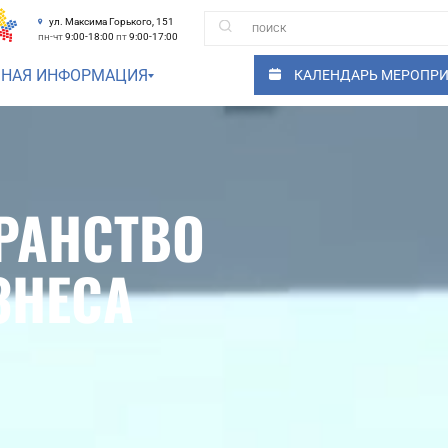
ул. Максима Горького, 151
пн-чт
9:00-18:00
пт
9:00-17:00
ЗНАЯ ИНФОРМАЦИЯ
КАЛЕНДАРЬ МЕРОПР
РАНСТВО
ЗНЕСА