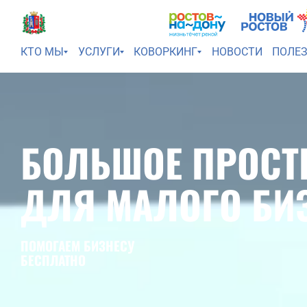
КТО МЫ
УСЛУГИ
КОВОРКИНГ
НОВОСТИ
ПОЛЕ
БОЛЬШОЕ ПРОСТ
ДЛЯ МАЛОГО БИ
ПОМОГАЕМ БИЗНЕСУ
БЕСПЛАТНО