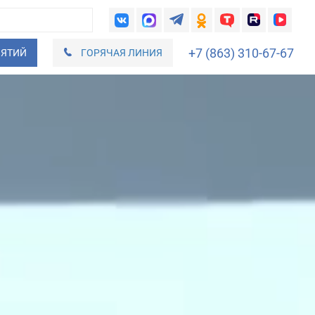
+7 (863) 310-67-67
ИЯТИЙ
ГОРЯЧАЯ ЛИНИЯ