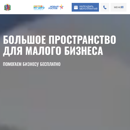
КАЛЕНДАРЬ
МЕНЮ
МЕРОПРИЯТИЙ
БОЛЬШОЕ ПРОСТРАНСТВО
ДЛЯ МАЛОГО БИЗНЕСА
ПОМОГАЕМ БИЗНЕСУ БЕСПЛАТНО