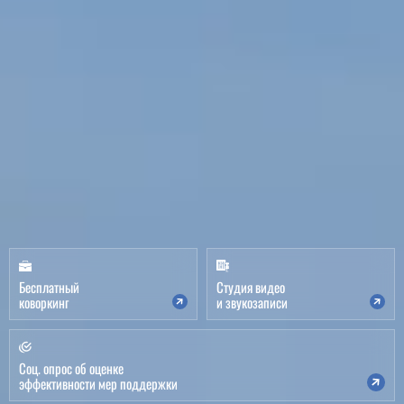
Бесплатный
Студия видео
коворкинг
и звукозаписи
Соц. опрос об оценке
эффективности мер поддержки