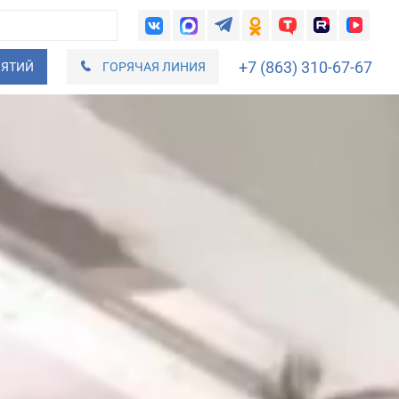
+7 (863) 310-67-67
ИЯТИЙ
ГОРЯЧАЯ ЛИНИЯ