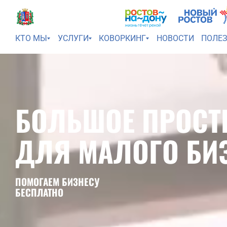
КТО МЫ
УСЛУГИ
КОВОРКИНГ
НОВОСТИ
ПОЛЕ
БОЛЬШОЕ ПРОСТ
ДЛЯ МАЛОГО БИ
ПОМОГАЕМ БИЗНЕСУ
БЕСПЛАТНО