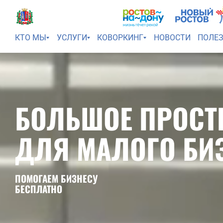
КТО МЫ
УСЛУГИ
КОВОРКИНГ
НОВОСТИ
ПОЛЕ
БОЛЬШОЕ ПРОСТ
ДЛЯ МАЛОГО БИ
ПОМОГАЕМ БИЗНЕСУ
БЕСПЛАТНО