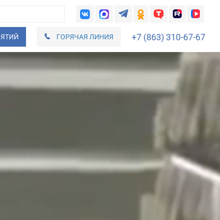
+7 (863) 310-67-67
ИЯТИЙ
ГОРЯЧАЯ ЛИНИЯ