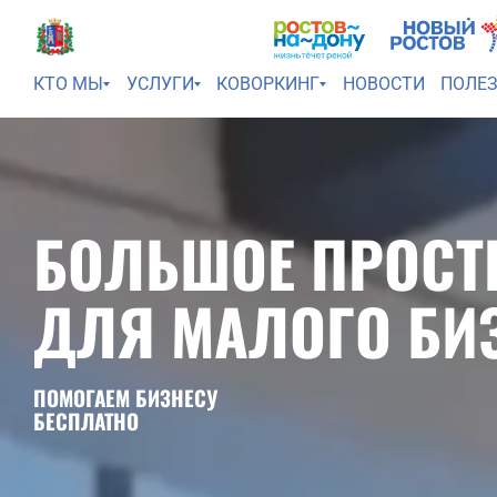
КТО МЫ
УСЛУГИ
КОВОРКИНГ
НОВОСТИ
ПОЛЕ
БОЛЬШОЕ ПРОСТ
ДЛЯ МАЛОГО БИ
ПОМОГАЕМ БИЗНЕСУ
БЕСПЛАТНО