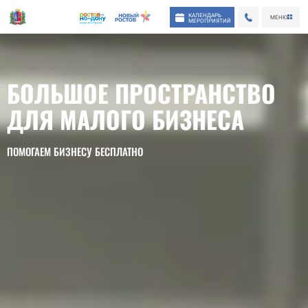
КАЛЕНДАРЬ
МЕНЮ
МЕРОПРИЯТИЙ
БОЛЬШОЕ ПРОСТРАНСТВО
ДЛЯ МАЛОГО БИЗНЕСА
ПОМОГАЕМ БИЗНЕСУ БЕСПЛАТНО