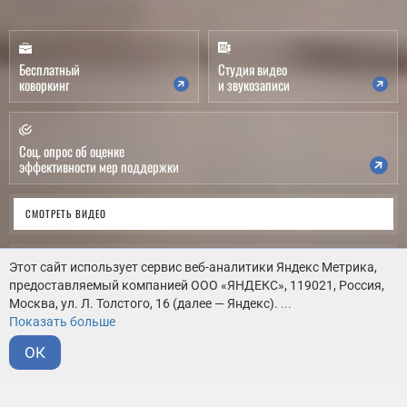
Бесплатный
Студия видео
коворкинг
и звукозаписи
Соц. опрос об оценке
эффективности мер поддержки
СМОТРЕТЬ ВИДЕО
ВИРТУАЛЬНЫЙ ТУР
Этот сайт использует сервис веб-аналитики Яндекс Метрика,
предоставляемый компанией ООО «ЯНДЕКС», 119021, Россия,
Москва, ул. Л. Толстого, 16 (далее — Яндекс).
...
КАК НАС НАЙТИ
Показать больше
ОК