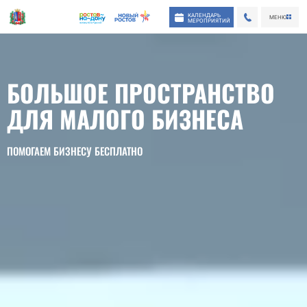
КАЛЕНДАРЬ
МЕНЮ
МЕРОПРИЯТИЙ
БОЛЬШОЕ ПРОСТРАНСТВО
ДЛЯ МАЛОГО БИЗНЕСА
ПОМОГАЕМ БИЗНЕСУ БЕСПЛАТНО