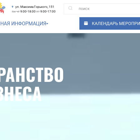
ул. Максима Горького, 151
пн-чт
9:00-18:00
пт
9:00-17:00
ЗНАЯ ИНФОРМАЦИЯ
КАЛЕНДАРЬ МЕРОПР
РАНСТВО
ЗНЕСА