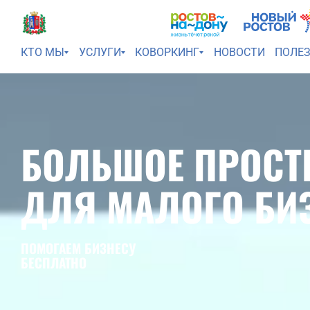
КТО МЫ
УСЛУГИ
КОВОРКИНГ
НОВОСТИ
ПОЛЕ
БОЛЬШОЕ ПРОСТ
ДЛЯ МАЛОГО БИ
ПОМОГАЕМ БИЗНЕСУ
БЕСПЛАТНО