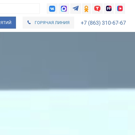
+7 (863) 310-67-67
ИЯТИЙ
ГОРЯЧАЯ ЛИНИЯ