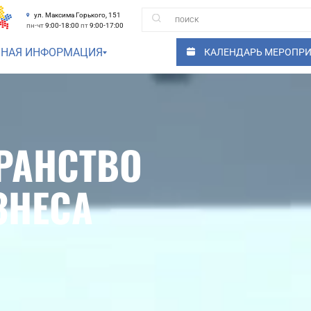
ул. Максима Горького, 151
пн-чт
9:00-18:00
пт
9:00-17:00
ЗНАЯ ИНФОРМАЦИЯ
КАЛЕНДАРЬ МЕРОПР
РАНСТВО
ЗНЕСА