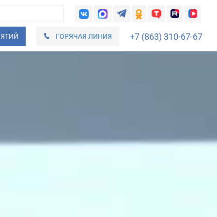
+7 (863) 310-67-67
ИЯТИЙ
ГОРЯЧАЯ ЛИНИЯ