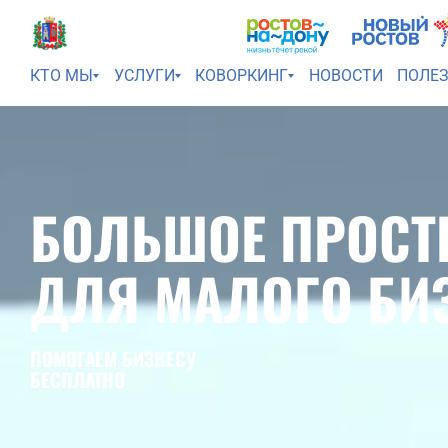
КТО МЫ
УСЛУГИ
КОВОРКИНГ
НОВОСТИ
ПОЛЕ
БОЛЬШОЕ ПРОСТ
ДЛЯ МАЛОГО БИ
ПОМОГАЕМ БИЗНЕСУ
БЕСПЛАТНО