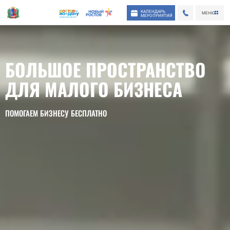
КАЛЕНДАРЬ
МЕНЮ
МЕРОПРИЯТИЙ
БОЛЬШОЕ ПРОСТРАНСТВО
ДЛЯ МАЛОГО БИЗНЕСА
ПОМОГАЕМ БИЗНЕСУ БЕСПЛАТНО