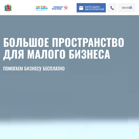
КАЛЕНДАРЬ
МЕНЮ
МЕРОПРИЯТИЙ
БОЛЬШОЕ ПРОСТРАНСТВО
ДЛЯ МАЛОГО БИЗНЕСА
ПОМОГАЕМ БИЗНЕСУ БЕСПЛАТНО