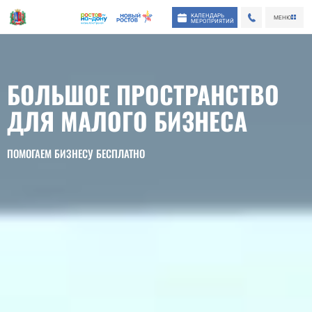
КАЛЕНДАРЬ
МЕНЮ
МЕРОПРИЯТИЙ
БОЛЬШОЕ ПРОСТРАНСТВО
ДЛЯ МАЛОГО БИЗНЕСА
ПОМОГАЕМ БИЗНЕСУ БЕСПЛАТНО