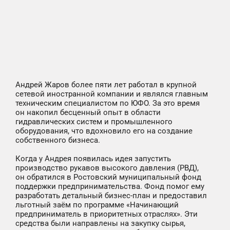
Андрей Жаров более пяти лет работал в крупной
сетевой иностранной компании и являлся главным
техническим специалистом по ЮФО. За это время
он накопил бесценный опыт в области
гидравлических систем и промышленного
оборудования, что вдохновило его на создание
собственного бизнеса.
Когда у Андрея появилась идея запустить
производство рукавов высокого давления (РВД),
он обратился в Ростовский муниципальный фонд
поддержки предпринимательства. Фонд помог ему
разработать детальный бизнес-план и предоставил
льготный заём по программе «Начинающий
предприниматель в приоритетных отраслях». Эти
средства были направлены на закупку сырья,