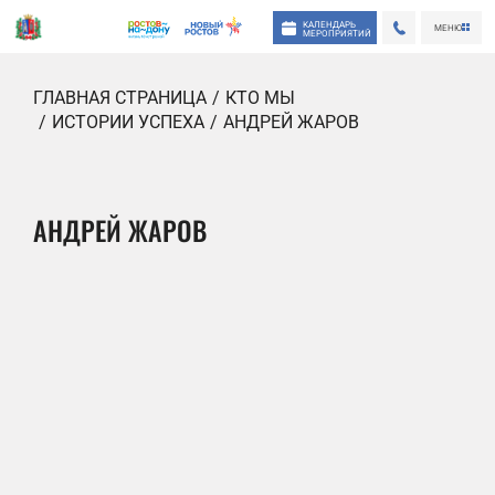
КАЛЕНДАРЬ
МЕНЮ
МЕРОПРИЯТИЙ
ГЛАВНАЯ СТРАНИЦА
КТО МЫ
ИСТОРИИ УСПЕХА
АНДРЕЙ ЖАРОВ
АНДРЕЙ ЖАРОВ