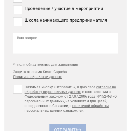
Проведение / участие в мероприятии
Школа начинающего предпринимателя
Ваш вопрос
* - поля обязательные для заполнения
Защита от спама Smart Captcha
Политика обработки данных
Нажимая кнопку «Отправить», я даю свое
согласие на
обработку персональных данных
, в соответствии с
Федеральным законом от 27.07.2006 года №152-ФЗ «О
персональных данных», на условиях и для целей,
определенных в Согласии, с
политикой обработки
персональных данных
ознакомлен.
ОТПРАВИТЬ