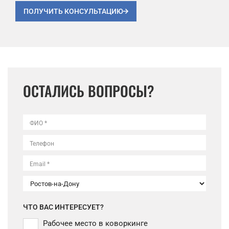
ПОЛУЧИТЬ КОНСУЛЬТАЦИЮ
ОСТАЛИСЬ ВОПРОСЫ?
ФИО *
Телефон
Email *
ЧТО ВАС ИНТЕРЕСУЕТ?
Рабочее место в коворкинге