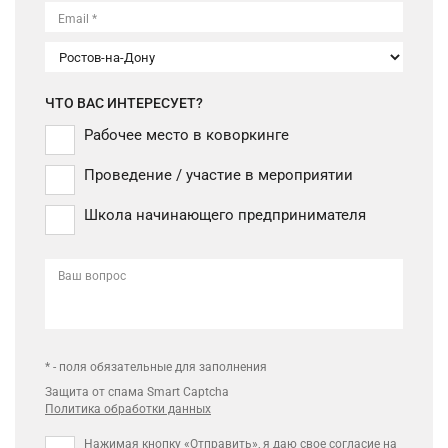
Email *
ЧТО ВАС ИНТЕРЕСУЕТ?
Рабочее место в коворкинге
Проведение / участие в мероприятии
Школа начинающего предпринимателя
Ваш вопрос
* - поля обязательные для заполнения
Защита от спама Smart Captcha
Политика обработки данных
Нажимая кнопку «Отправить», я даю свое
согласие на