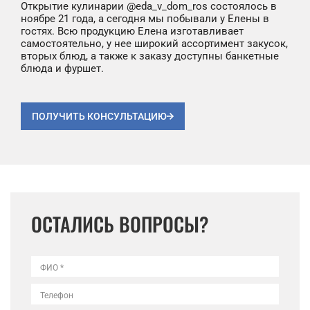
Открытие кулинарии @eda_v_dom_ros состоялось в
ноябре 21 года, а сегодня мы побывали у Елены в
гостях. Всю продукцию Елена изготавливает
самостоятельно, у нее широкий ассортимент закусок,
вторых блюд, а также к заказу доступны банкетные
блюда и фуршет.
ПОЛУЧИТЬ КОНСУЛЬТАЦИЮ
ОСТАЛИСЬ ВОПРОСЫ?
ФИО *
Телефон