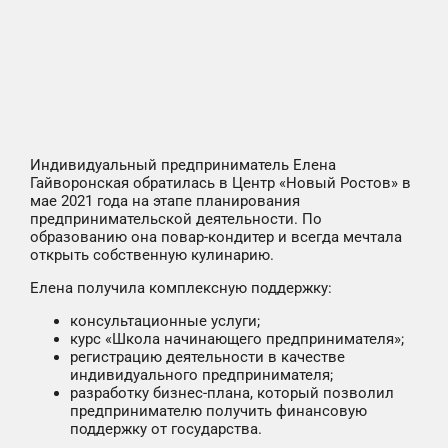
Индивидуальный предприниматель Елена
Гайворонская обратилась в Центр «Новый Ростов» в
мае 2021 года на этапе планирования
предпринимательской деятельности. По
образованию она повар-кондитер и всегда мечтала
открыть собственную кулинарию.
Елена получила комплексную поддержку:
консультационные услуги;
курс «Школа начинающего предпринимателя»;
регистрацию деятельности в качестве
индивидуального предпринимателя;
разработку бизнес-плана, который позволил
предпринимателю получить финансовую
поддержку от государства.