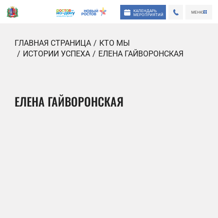
КАЛЕНДАРЬ
МЕНЮ
МЕРОПРИЯТИЙ
ГЛАВНАЯ СТРАНИЦА
КТО МЫ
ИСТОРИИ УСПЕХА
ЕЛЕНА ГАЙВОРОНСКАЯ
ЕЛЕНА ГАЙВОРОНСКАЯ