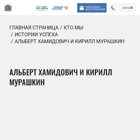
КАЛЕНДАРЬ
МЕНЮ
МЕРОПРИЯТИЙ
ГЛАВНАЯ СТРАНИЦА
КТО МЫ
ИСТОРИИ УСПЕХА
АЛЬБЕРТ ХАМИДОВИЧ И КИРИЛЛ МУРАШКИН
АЛЬБЕРТ ХАМИДОВИЧ И КИРИЛЛ
МУРАШКИН