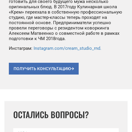
готовить для своего будущего мужа несколько
оригинальных блюд. В 2017году Кулинарная школа
«Крем» переехала в собственную профессиональную
студию, где мастер-классы теперь проходят на
постоянной основе. Предприниматели успешно
провели переговоры с резидентом коворкинга
Алексеем Матвеенко о совместной работе в рамках
подготовки к ЧМ 2018года.
Инстаграм:
Instagram.com/cream_studio_rnd.
ПОЛУЧИТЬ КОНСУЛЬТАЦИЮ
ОСТАЛИСЬ ВОПРОСЫ?