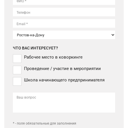
ФИО *
Телефон
Email *
ЧТО ВАС ИНТЕРЕСУЕТ?
Рабочее место в коворкинге
Проведение / участие в мероприятии
Школа начинающего предпринимателя
Ваш вопрос
* - поля обязательные для заполнения