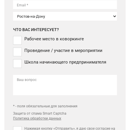
Email *
ЧТО ВАС ИНТЕРЕСУЕТ?
Рабочее место в коворкинге
Проведение / участие в мероприятии
Школа начинающего предпринимателя
Ваш вопрос
* - поля обязательные для заполнения
Защита от спама Smart Captcha
Политика обработки данных
Нажимая кнопку «Отправить», я даю свое
согласие на