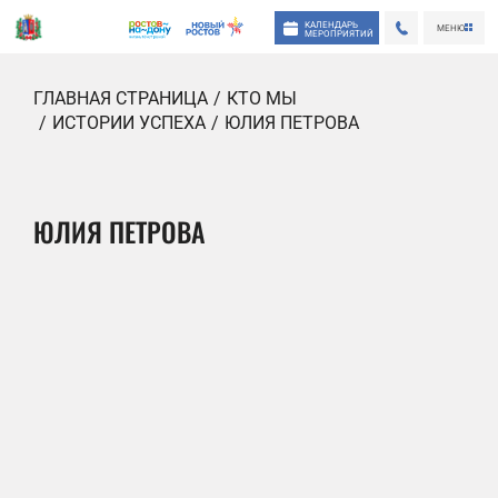
КАЛЕНДАРЬ
МЕНЮ
МЕРОПРИЯТИЙ
ГЛАВНАЯ СТРАНИЦА
КТО МЫ
ИСТОРИИ УСПЕХА
ЮЛИЯ ПЕТРОВА
ЮЛИЯ ПЕТРОВА