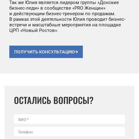
Так же Юлия является лидером группы «Донские
бизнес-леди» в сообществе «PRO Женщин»
и действующим бизнес-тренером по продажам.
В рамках этой деятельности Юлия проводит бизнес-
встречи и масштабные мероприятия на площадке
ЦРП «Новый Ростов».
ПОЛУЧИТЬ КОНСУЛЬТАЦИЮ
ОСТАЛИСЬ ВОПРОСЫ?
ФИО *
Телефон