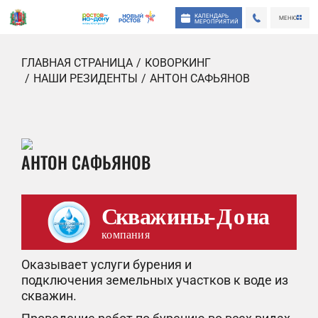
КАЛЕНДАРЬ
МЕНЮ
МЕРОПРИЯТИЙ
ГЛАВНАЯ СТРАНИЦА
КОВОРКИНГ
НАШИ РЕЗИДЕНТЫ
АНТОН САФЬЯНОВ
АНТОН САФЬЯНОВ
Оказывает услуги бурения и
подключения земельных участков к воде из
скважин.