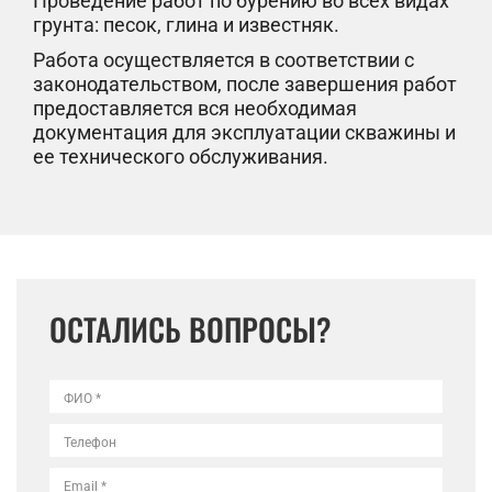
Проведение работ по бурению во всех видах
грунта: песок, глина и известняк.
Работа осуществляется в соответствии с
законодательством, после завершения работ
предоставляется вся необходимая
документация для эксплуатации скважины и
ее технического обслуживания.
ОСТАЛИСЬ ВОПРОСЫ?
ФИО *
Телефон
Email *