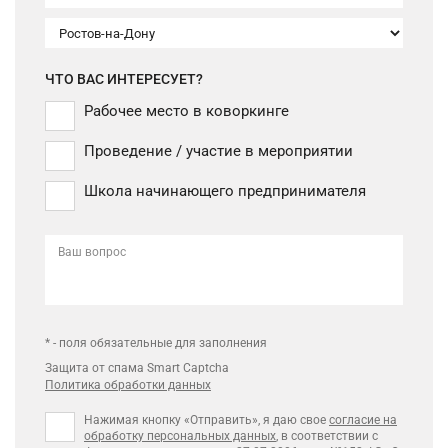
ЧТО ВАС ИНТЕРЕСУЕТ?
Рабочее место в коворкинге
Проведение / участие в мероприятии
Школа начинающего предпринимателя
Ваш вопрос
* - поля обязательные для заполнения
Защита от спама Smart Captcha
Политика обработки данных
Нажимая кнопку «Отправить», я даю свое
согласие на
обработку персональных данных
, в соответствии с