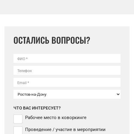
ОСТАЛИСЬ ВОПРОСЫ?
ФИО *
Телефон
Email *
ЧТО ВАС ИНТЕРЕСУЕТ?
Рабочее место в коворкинге
Проведение / участие в мероприятии