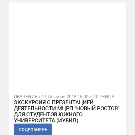
ОБУЧЕНИЕ /
14 Декабря 2018 16:00
/ ПЯТНИЦА
ЭКСКУРСИЯ С ПРЕЗЕНТАЦИЕЙ
ДЕЯТЕЛЬНОСТИ МЦРП "НОВЫЙ РОСТОВ"
ДЛЯ СТУДЕНТОВ ЮЖНОГО
УНИВЕРСИТЕТА (ИУБИП)
ПОДРОБНЕЕ