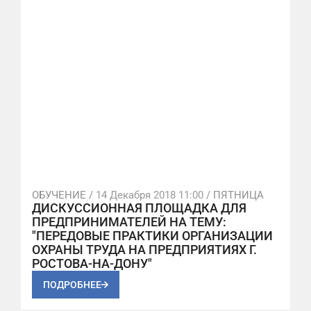
ОБУЧЕНИЕ /
14 Декабря 2018 11:00
/ ПЯТНИЦА
ДИСКУССИОННАЯ ПЛОЩАДКА ДЛЯ
ПРЕДПРИНИМАТЕЛЕЙ НА ТЕМУ:
"ПЕРЕДОВЫЕ ПРАКТИКИ ОРГАНИЗАЦИИ
ОХРАНЫ ТРУДА НА ПРЕДПРИЯТИЯХ Г.
РОСТОВА-НА-ДОНУ"
ПОДРОБНЕЕ