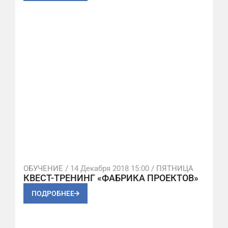
ОБУЧЕНИЕ /
14 Декабря 2018 15:00
/ ПЯТНИЦА
КВЕСТ-ТРЕНИНГ «ФАБРИКА ПРОЕКТОВ»
ПОДРОБНЕЕ