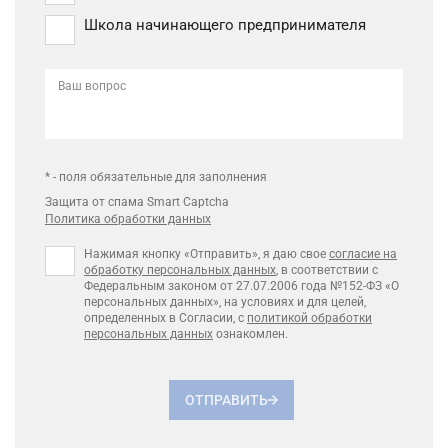
Школа начинающего предпринимателя
Ваш вопрос
* - поля обязательные для заполнения
Защита от спама Smart Captcha
Политика обработки данных
Нажимая кнопку «Отправить», я даю свое
согласие на
обработку персональных данных
, в соответствии с
Федеральным законом от 27.07.2006 года №152-ФЗ «О
персональных данных», на условиях и для целей,
определенных в Согласии, с
политикой обработки
персональных данных
ознакомлен.
ОТПРАВИТЬ