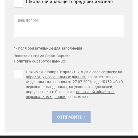
Школа начинающего предпринимателя
Ваш вопрос
* - поля обязательные для заполнения
Защита от спама Smart Captcha
Политика обработки данных
Нажимая кнопку «Отправить», я даю свое
согласие на
обработку персональных данных
, в соответствии с
Федеральным законом от 27.07.2006 года №152-ФЗ «О
персональных данных», на условиях и для целей,
определенных в Согласии, с
политикой обработки
персональных данных
ознакомлен.
ОТПРАВИТЬ