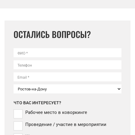
ОСТАЛИСЬ ВОПРОСЫ?
ФИО *
Телефон
Email *
ЧТО ВАС ИНТЕРЕСУЕТ?
Рабочее место в коворкинге
Проведение / участие в мероприятии