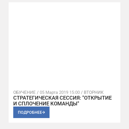
ОБУЧЕНИЕ /
05 Марта 2019 15:00
/ ВТОРНИК
СТРАТЕГИЧЕСКАЯ СЕССИЯ: "ОТКРЫТИЕ
И СПЛОЧЕНИЕ КОМАНДЫ"
ПОДРОБНЕЕ