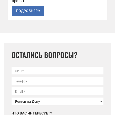
проект.
ПОДРОБНЕЕ
ОСТАЛИСЬ ВОПРОСЫ?
ФИО *
Телефон
Email *
ЧТО ВАС ИНТЕРЕСУЕТ?