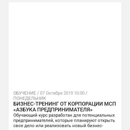
ОБУЧЕНИЕ /
07 Октября 2019 10:00
/
ПОНЕДЕЛЬНИК
БИЗНЕС-ТРЕНИНГ ОТ КОРПОРАЦИИ МСП
«АЗБУКА ПРЕДПРИНИМАТЕЛЯ»
Обучающий курс разработан для потенциальных
предпринимателей, которые планируют открыть
свое дело или реализовать новый бизнес-