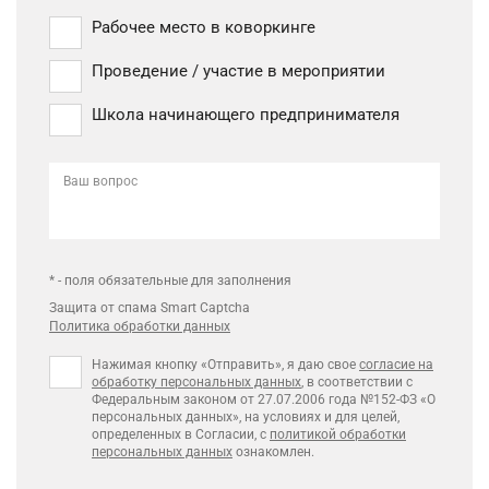
Рабочее место в коворкинге
Проведение / участие в мероприятии
Школа начинающего предпринимателя
Ваш вопрос
* - поля обязательные для заполнения
Защита от спама Smart Captcha
Политика обработки данных
Нажимая кнопку «Отправить», я даю свое
согласие на
обработку персональных данных
, в соответствии с
Федеральным законом от 27.07.2006 года №152-ФЗ «О
персональных данных», на условиях и для целей,
определенных в Согласии, с
политикой обработки
персональных данных
ознакомлен.