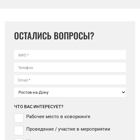
ОСТАЛИСЬ ВОПРОСЫ?
ФИО *
Телефон
Email *
ЧТО ВАС ИНТЕРЕСУЕТ?
Рабочее место в коворкинге
Проведение / участие в мероприятии