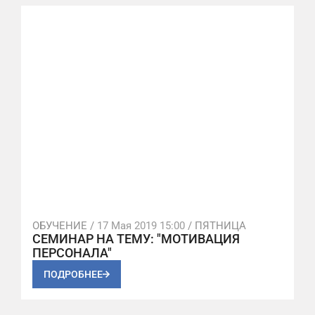
ОБУЧЕНИЕ /
17 Мая 2019 15:00
/ ПЯТНИЦА
СЕМИНАР НА ТЕМУ: "МОТИВАЦИЯ
ПЕРСОНАЛА"
ПОДРОБНЕЕ