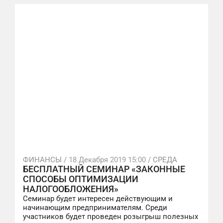
ФИНАНСЫ /
18 Декабря 2019 15:00
/ СРЕДА
БЕСПЛАТНЫЙ СЕМИНАР «ЗАКОННЫЕ
СПОСОБЫ ОПТИМИЗАЦИИ
НАЛОГООБЛОЖЕНИЯ»
Семинар будет интересен действующим и
начинающим предпринимателям. Среди
участников будет проведен розыгрыш полезных