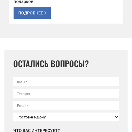
подарков.
ПОДРОБНЕЕ
ОСТАЛИСЬ ВОПРОСЫ?
ФИО *
Телефон
Email *
ЧТО ВАС ИНТЕРЕСУЕТ?