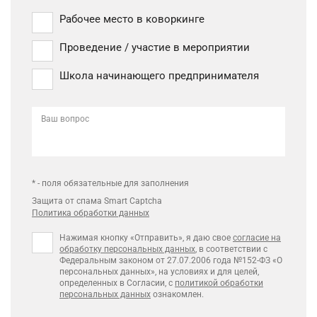
Рабочее место в коворкинге
Проведение / участие в мероприятии
Школа начинающего предпринимателя
Ваш вопрос
* - поля обязательные для заполнения
Защита от спама Smart Captcha
Политика обработки данных
Нажимая кнопку «Отправить», я даю свое
согласие на
обработку персональных данных
, в соответствии с
Федеральным законом от 27.07.2006 года №152-ФЗ «О
персональных данных», на условиях и для целей,
определенных в Согласии, с
политикой обработки
персональных данных
ознакомлен.