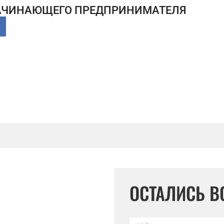
АЧИНАЮЩЕГО ПРЕДПРИНИМАТЕЛЯ
ОСТАЛИСЬ 