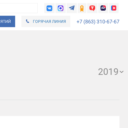
+7 (863) 310-67-67
ИЯТИЙ
ГОРЯЧАЯ ЛИНИЯ
2019