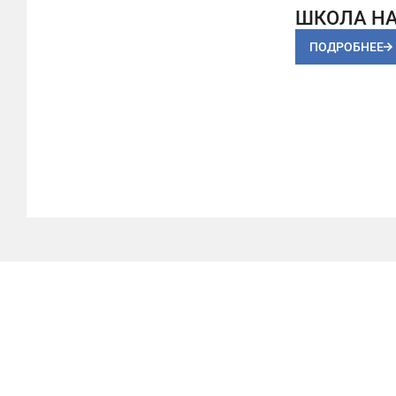
ШКОЛА Н
ПОДРОБНЕЕ