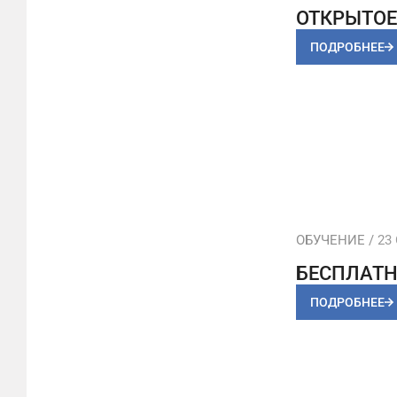
ОТКРЫТОЕ
ПОДРОБНЕЕ
ОБУЧЕНИЕ /
23 
БЕСПЛАТН
ПОДРОБНЕЕ