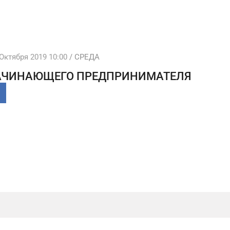
Октября 2019 10:00
/ СРЕДА
АЧИНАЮЩЕГО ПРЕДПРИНИМАТЕЛЯ