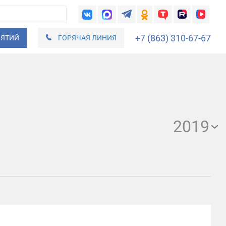
+7 (863) 310-67-67
ИЯТИЙ
ГОРЯЧАЯ ЛИНИЯ
2019