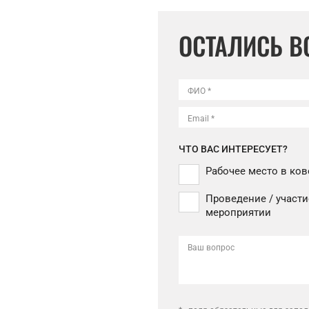
ОСТАЛИСЬ 
ФИО *
Email *
ЧТО ВАС ИНТЕРЕСУЕТ?
Рабочее место в ков
Проведение / участи
мероприятии
Ваш вопрос