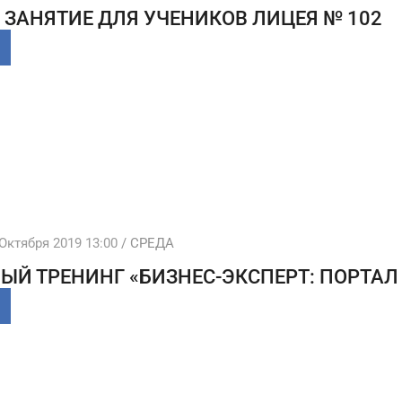
 ЗАНЯТИЕ ДЛЯ УЧЕНИКОВ ЛИЦЕЯ № 102
Октября 2019 13:00
/ СРЕДА
ЫЙ ТРЕНИНГ «БИЗНЕС-ЭКСПЕРТ: ПОРТАЛ