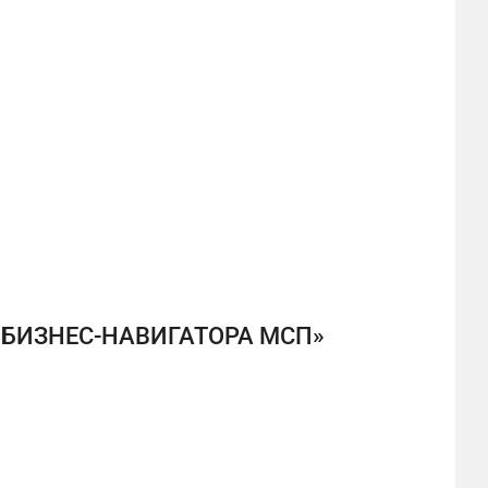
 БИЗНЕС-НАВИГАТОРА МСП»