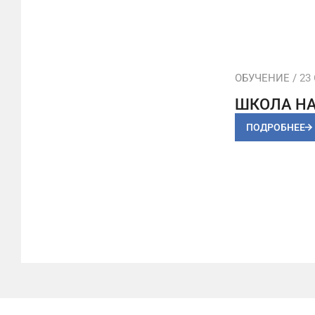
ОБУЧЕНИЕ /
23 
ШКОЛА Н
ПОДРОБНЕЕ