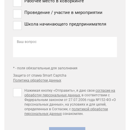
Рабочее место в коворкинге
Проведение / участие в мероприятии
Школа начинающего предпринимателя
Ваш вопрос
* - поля обязательные для заполнения
Защита от спама Smart Captcha
Политика обработки данных
Нажимая кнопку «Отправить», я даю свое
согласие на
обработку персональных данных
, в соответствии с
Федеральным законом от 27.07.2006 года №152-ФЗ «О
персональных данных», на условиях и для целей,
определенных в Согласии, с
политикой обработки
персональных данных
ознакомлен.