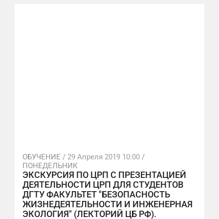
ОБУЧЕНИЕ /
29 Апреля 2019 10:00
/
ПОНЕДЕЛЬНИК
ЭКСКУРСИЯ ПО ЦРП С ПРЕЗЕНТАЦИЕЙ
ДЕЯТЕЛЬНОСТИ ЦРП ДЛЯ СТУДЕНТОВ
ДГТУ ФАКУЛЬТЕТ "БЕЗОПАСНОСТЬ
ЖИЗНЕДЕЯТЕЛЬНОСТИ И ИНЖЕНЕРНАЯ
ЭКОЛОГИЯ" (ЛЕКТОРИЙ ЦБ РФ).