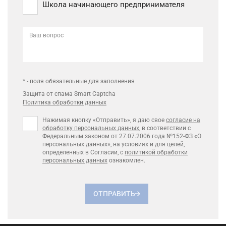
Школа начинающего предпринимателя
Ваш вопрос
* - поля обязательные для заполнения
Защита от спама Smart Captcha
Политика обработки данных
Нажимая кнопку «Отправить», я даю свое
согласие на
обработку персональных данных
, в соответствии с
Федеральным законом от 27.07.2006 года №152-ФЗ «О
персональных данных», на условиях и для целей,
определенных в Согласии, с
политикой обработки
персональных данных
ознакомлен.
ОТПРАВИТЬ