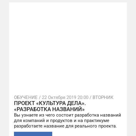
ОБУЧЕНИЕ /
22 Октября 2019 20:00
/ ВТОРНИК
ПРОЕКТ «КУЛЬТУРА ДЕЛА».
«РАЗРАБОТКА НАЗВАНИЙ»
Вы узнаете из чего состоит разработка названий
для компаний и продуктов и на практикуме
разработаете название для реального проекта.