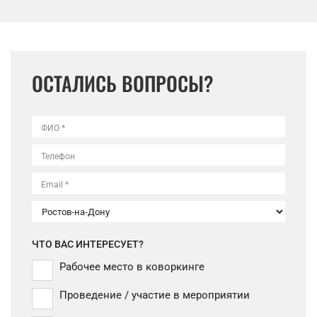
ОСТАЛИСЬ ВОПРОСЫ?
ФИО *
Телефон
Email *
ЧТО ВАС ИНТЕРЕСУЕТ?
Рабочее место в коворкинге
Проведение / участие в мероприятии