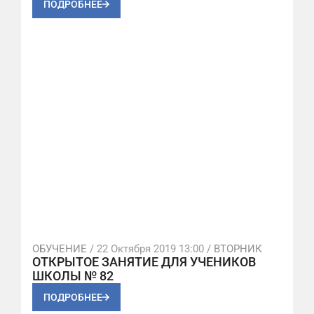
ПОДРОБНЕЕ
ОБУЧЕНИЕ /
22 Октября 2019 13:00
/ ВТОРНИК
ОТКРЫТОЕ ЗАНЯТИЕ ДЛЯ УЧЕНИКОВ
ШКОЛЫ № 82
ПОДРОБНЕЕ