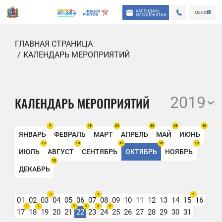
КАЛЕНДАРЬ
МЕНЮ
МЕРОПРИЯТИЙ
ГЛАВНАЯ СТРАНИЦА
КАЛЕНДАРЬ МЕРОПРИЯТИЙ
2019
КАЛЕНДАРЬ МЕРОПРИЯТИЙ
7
18
24
22
16
10
ЯНВАРЬ
ФЕВРАЛЬ
МАРТ
АПРЕЛЬ
МАЙ
ИЮНЬ
13
10
15
18
19
ИЮЛЬ
АВГУСТ
СЕНТЯБРЬ
ОКТЯБРЬ
НОЯБРЬ
13
ДЕКАБРЬ
3
1
2
01
02
03
04
05
06
07
08
09
10
11
12
13
14
15
16
1
1
2
3
3
2
17
18
19
20
21
22
23
24
25
26
27
28
29
30
31