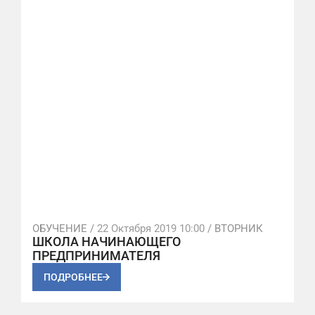
ОБУЧЕНИЕ /
22 Октября 2019 10:00
/ ВТОРНИК
ШКОЛА НАЧИНАЮЩЕГО
ПРЕДПРИНИМАТЕЛЯ
ПОДРОБНЕЕ