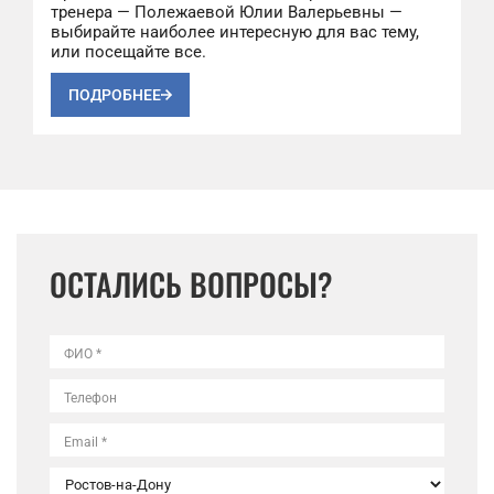
тренера — Полежаевой Юлии Валерьевны —
выбирайте наиболее интересную для вас тему,
или посещайте все.
ПОДРОБНЕЕ
ОСТАЛИСЬ ВОПРОСЫ?
ФИО *
Телефон
Email *