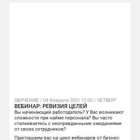
ОБУЧЕНИЕ /
04 Февраля 2021 12:00
/ ЧЕТВЕРГ
ВЕБИНАР: РЕВИЗИЯ ЦЕЛЕЙ
Вы начинающий работодатель? У Вас возникают
сложности при найме персонала? Вы часто
сталкиваетесь с неоправданными ожиданиями
от своих сотрудников?
Приглашаем вас на цикл вебинаров от бизнес-