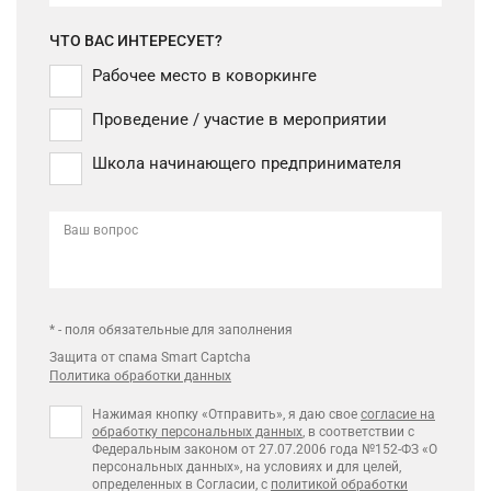
ЧТО ВАС ИНТЕРЕСУЕТ?
Рабочее место в коворкинге
Проведение / участие в мероприятии
Школа начинающего предпринимателя
Ваш вопрос
* - поля обязательные для заполнения
Защита от спама Smart Captcha
Политика обработки данных
Нажимая кнопку «Отправить», я даю свое
согласие на
обработку персональных данных
, в соответствии с
Федеральным законом от 27.07.2006 года №152-ФЗ «О
персональных данных», на условиях и для целей,
определенных в Согласии, с
политикой обработки