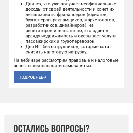
Для тех, кто уже получает неофициальные
доходы от своей деятельности и хочет их
легализовать: фрилансеров (юристов,
бухгалтеров, рекламщиков, маркетологов,
разработчиков, дизайнеров), на
репетиторов и нянь, на тех, кто сдает в
аренду недвижимость и оказывает услуги
пассажирских и грузоперевозок.
Для ИП без сотрудников, которые хотят
снизить налоговую нагрузку.
На вебинаре рассмотрим правовые и налоговые
аспекты деятельности самозанятых.
ПОДРОБНЕЕ
ОСТАЛИСЬ ВОПРОСЫ?