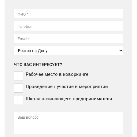
ФИО *
Телефон
Email *
ЧТО ВАС ИНТЕРЕСУЕТ?
Рабочее место в коворкинге
Проведение / участие в мероприятии
Школа начинающего предпринимателя
Ваш вопрос