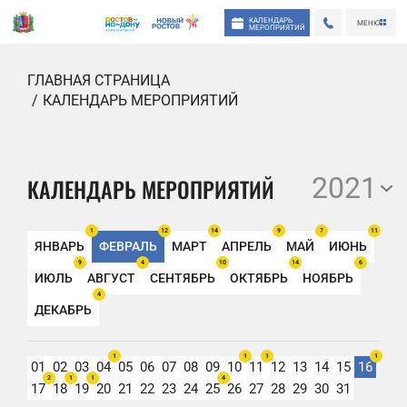
КАЛЕНДАРЬ
МЕНЮ
МЕРОПРИЯТИЙ
ГЛАВНАЯ СТРАНИЦА
КАЛЕНДАРЬ МЕРОПРИЯТИЙ
2021
КАЛЕНДАРЬ МЕРОПРИЯТИЙ
1
12
14
9
7
11
ЯНВАРЬ
ФЕВРАЛЬ
МАРТ
АПРЕЛЬ
МАЙ
ИЮНЬ
9
4
10
14
6
ИЮЛЬ
АВГУСТ
СЕНТЯБРЬ
ОКТЯБРЬ
НОЯБРЬ
4
ДЕКАБРЬ
1
1
1
1
01
02
03
04
05
06
07
08
09
10
11
12
13
14
15
16
2
1
1
4
17
18
19
20
21
22
23
24
25
26
27
28
29
30
31