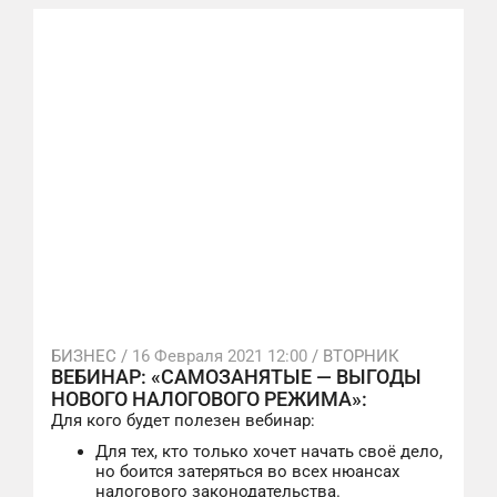
БИЗНЕС /
16 Февраля 2021 12:00
/ ВТОРНИК
ВЕБИНАР: «САМОЗАНЯТЫЕ — ВЫГОДЫ
НОВОГО НАЛОГОВОГО РЕЖИМА»:
Для кого будет полезен вебинар:
Для тех, кто только хочет начать своё дело,
но боится затеряться во всех нюансах
налогового законодательства.