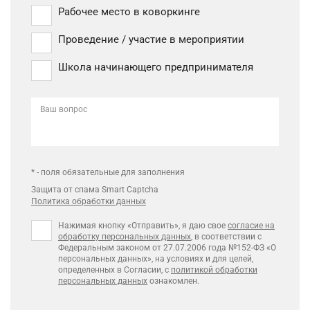
Рабочее место в коворкинге
Проведение / участие в мероприятии
Школа начинающего предпринимателя
Ваш вопрос
* - поля обязательные для заполнения
Защита от спама Smart Captcha
Политика обработки данных
Нажимая кнопку «Отправить», я даю свое
согласие на
обработку персональных данных
, в соответствии с
Федеральным законом от 27.07.2006 года №152-ФЗ «О
персональных данных», на условиях и для целей,
определенных в Согласии, с
политикой обработки
персональных данных
ознакомлен.