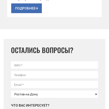
ПОДРОБНЕЕ
ОСТАЛИСЬ ВОПРОСЫ?
ФИО *
Телефон
Email *
ЧТО ВАС ИНТЕРЕСУЕТ?