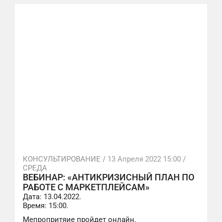
КОНСУЛЬТИРОВАНИЕ /
13 Апреля 2022 15:00
/
СРЕДА
ВЕБИНАР: «АНТИКРИЗИСНЫЙ ПЛАН ПО
РАБОТЕ С МАРКЕТПЛЕЙСАМ»
Дата: 13.04.2022.
Время: 15:00.
Мепропритяие пройдет онлайн.