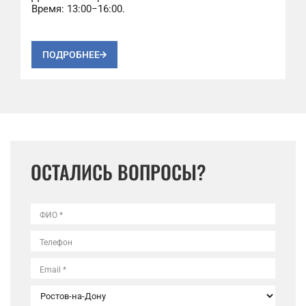
Время: 13:00−16:00.
ПОДРОБНЕЕ
ОСТАЛИСЬ ВОПРОСЫ?
ФИО *
Телефон
Email *