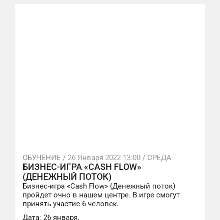
ОБУЧЕНИЕ /
26 Января 2022 13:00
/ СРЕДА
БИЗНЕС-ИГРА «CASH FLOW»
(ДЕНЕЖНЫЙ ПОТОК)
Бизнес-игра «Cash Flow» (Денежный поток)
пройдет очно в нашем центре. В игре смогут
принять участие 6 человек.
Дата: 26 января.