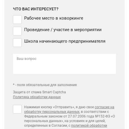
ЧТО ВАС ИНТЕРЕСУЕТ?
Рабочее место в коворкинге
Проведение / участие в мероприятии
Школа начинающего предпринимателя
Ваш вопрос
* - поля обязательные для заполнения
Защита от спама Smart Captcha
Политика обработки данных
Нажимая кнопку «Отправить», я даю свое
согласие на
обработку персональных данных
, в соответствии с
Федеральным законом от 27.07.2006 года №152-ФЗ «О
персональных данных», на условиях и для целей,
определенных в Согласии, с
политикой обработки