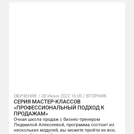
ОБУЧЕНИЕ /
28 Июня 2022 16:00
/ ВТОРНИК
СЕРИЯ МАСТЕР-КЛАССОВ
«ПРОФЕССИОНАЛЬНЫЙ ПОДХОД К
ПРОДАЖАМ»
Очная школа продаж с бизнес-тренером
Людмилой Алексеевой, программа состоит из
нескольких модулей, вы можете пройти их все,