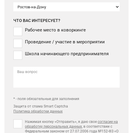
ЧТО ВАС ИНТЕРЕСУЕТ?
Рабочее место в коворкинге
Проведение / участие в мероприятии
Школа начинающего предпринимателя
Ваш вопрос
* - поля обязательные для заполнения
Защита от спама Smart Captcha
Политика обработки данных
Нажимая кнопку «Отправить», я даю свое
согласие на
обработку персональных данных
, в соответствии с
Федеральным законом от 27.07.2006 года №152-ФЗ «О