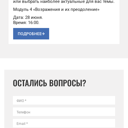
или выбрать наиболее актуальные для вас темы.
Модуль 4 «Возражения и их преодоление»
Дата: 28 июня.
Время: 16:00.
ПОДРОБНЕЕ
ОСТАЛИСЬ ВОПРОСЫ?
ФИО *
Телефон
Email *