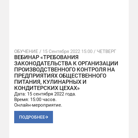
ОБУЧЕНИЕ /
15 Сентября 2022 15:00
/ ЧЕТВЕРГ
ВЕБИНАР «ТРЕБОВАНИЯ
ЗАКОНОДАТЕЛЬСТВА К ОРГАНИЗАЦИИ
ПРОИЗВОДСТВЕННОГО КОНТРОЛЯ НА
ПРЕДПРИЯТИЯХ ОБЩЕСТВЕННОГО
ПИТАНИЯ, КУЛИНАРНЫХ И
КОНДИТЕРСКИХ ЦЕХАХ»
Дата: 15 сентября 2022 года.
Время: 15:00 часов.
Онлайн-мероприятие.
ПОДРОБНЕЕ