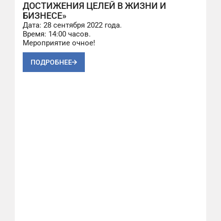
ДОСТИЖЕНИЯ ЦЕЛЕЙ В ЖИЗНИ И
БИЗНЕСЕ»
Дата: 28 сентября 2022 года.
Время: 14:00 часов.
Мероприятие очное!
ПОДРОБНЕЕ