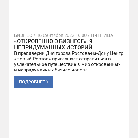
БИЗНЕС /
16 Сентября 2022 16:00
/ ПЯТНИЦА
«ОТКРОВЕННО О БИЗНЕСЕ». 9
НЕПРИДУМАННЫХ ИСТОРИЙ
В преддверии Дня города Ростова-на-Дону Центр
«Новый Ростов» приглашает отправиться в
увлекательное путешествие в мир откровенных
и непридуманных бизнес-новелл.
ПОДРОБНЕЕ