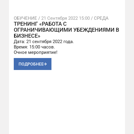
ОБУЧЕНИЕ /
21 Сентября 2022 15:00
/ СРЕДА
ТРЕНИНГ «РАБОТА С
ОГРАНИЧИВАЮЩИМИ УБЕЖДЕНИЯМИ В
БИЗНЕСЕ»
Дата: 21 сентября 2022 года.
Время: 15:00 часов.
Очное мероприятие!
ПОДРОБНЕЕ