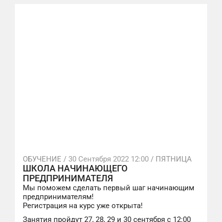
ОБУЧЕНИЕ /
30 Сентября 2022 12:00
/ ПЯТНИЦА
ШКОЛА НАЧИНАЮЩЕГО
ПРЕДПРИНИМАТЕЛЯ
Мы поможем сделать первый шаг начинающим
предпринимателям!
Регистрация на курс уже открыта!
Занятия пройдут 27, 28, 29 и 30 сентября с 12:00