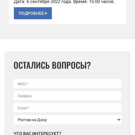
Дата: 6 сентября 2022 года. Время: 15:00 часов.
ПОДРОБНЕЕ
ОСТАЛИСЬ ВОПРОСЫ?
ФИО *
Телефон
Email *
ЧТО ВАС ИНТЕРЕСУЕТ?