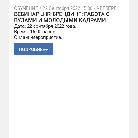
ОБУЧЕНИЕ /
22 Сентября 2022 15:00
/ ЧЕТВЕРГ
ВЕБИНАР «HR-БРЕНДИНГ: РАБОТА С
ВУЗАМИ И МОЛОДЫМИ КАДРАМИ»
Дата: 22 сентября 2022 года.
Время: 15:00 часов.
Онлайн-мероприятие
.
ПОДРОБНЕЕ