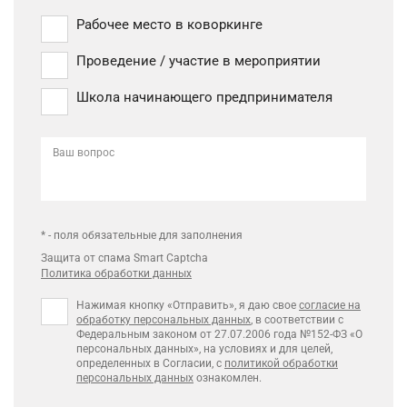
Рабочее место в коворкинге
Проведение / участие в мероприятии
Школа начинающего предпринимателя
Ваш вопрос
* - поля обязательные для заполнения
Защита от спама Smart Captcha
Политика обработки данных
Нажимая кнопку «Отправить», я даю свое
согласие на
обработку персональных данных
, в соответствии с
Федеральным законом от 27.07.2006 года №152-ФЗ «О
персональных данных», на условиях и для целей,
определенных в Согласии, с
политикой обработки
персональных данных
ознакомлен.