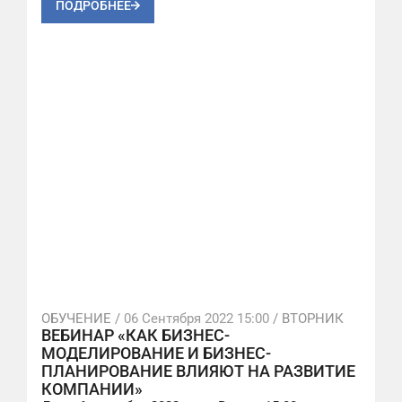
ПОДРОБНЕЕ
ОБУЧЕНИЕ /
06 Сентября 2022 15:00
/ ВТОРНИК
ВЕБИНАР «КАК БИЗНЕС-
МОДЕЛИРОВАНИЕ И БИЗНЕС-
ПЛАНИРОВАНИЕ ВЛИЯЮТ НА РАЗВИТИЕ
КОМПАНИИ»