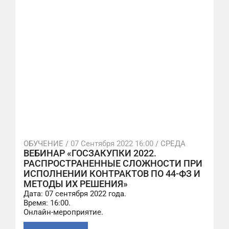
ОБУЧЕНИЕ /
07 Сентября 2022 16:00
/ СРЕДА
ВЕБИНАР «ГОСЗАКУПКИ 2022.
РАСПРОСТРАНЕННЫЕ СЛОЖНОСТИ ПРИ
ИСПОЛНЕНИИ КОНТРАКТОВ ПО 44-ФЗ И
МЕТОДЫ ИХ РЕШЕНИЯ»
Дата: 07 сентября 2022 года.
Время: 16:00.
Онлайн-мероприятие.