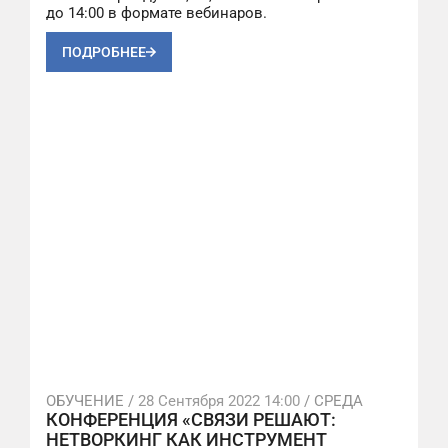
до 14:00 в формате вебинаров.
ПОДРОБНЕЕ
ОБУЧЕНИЕ /
28 Сентября 2022 14:00
/ СРЕДА
КОНФЕРЕНЦИЯ «СВЯЗИ РЕШАЮТ:
НЕТВОРКИНГ КАК ИНСТРУМЕНТ