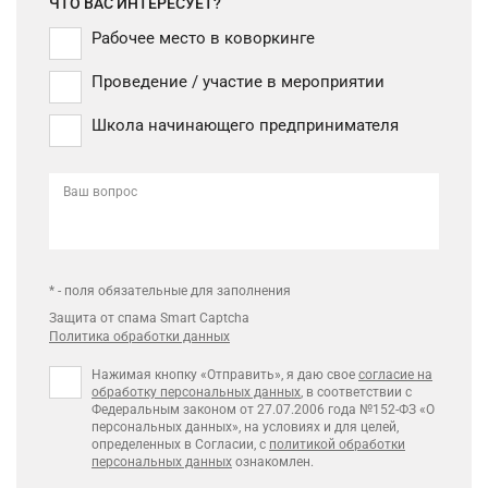
ЧТО ВАС ИНТЕРЕСУЕТ?
Рабочее место в коворкинге
Проведение / участие в мероприятии
Школа начинающего предпринимателя
Ваш вопрос
* - поля обязательные для заполнения
Защита от спама Smart Captcha
Политика обработки данных
Нажимая кнопку «Отправить», я даю свое
согласие на
обработку персональных данных
, в соответствии с
Федеральным законом от 27.07.2006 года №152-ФЗ «О
персональных данных», на условиях и для целей,
определенных в Согласии, с
политикой обработки
персональных данных
ознакомлен.