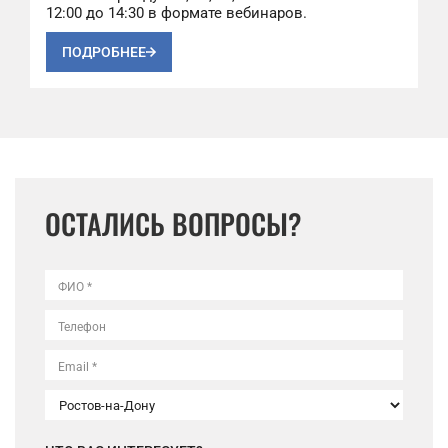
12:00 до 14:30 в формате вебинаров.
ПОДРОБНЕЕ
ОСТАЛИСЬ ВОПРОСЫ?
ФИО *
Телефон
Email *