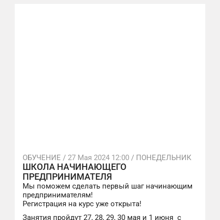
ОБУЧЕНИЕ /
27 Мая 2024 12:00
/ ПОНЕДЕЛЬНИК
ШКОЛА НАЧИНАЮЩЕГО
ПРЕДПРИНИМАТЕЛЯ
Мы поможем сделать первый шаг начинающим
предпринимателям!
Регистрация на курс уже открыта!
Занятия пройдут 27, 28, 29, 30 мая и 1 июня с