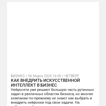
БИЗНЕС /
06 Марта 2025 16:00
/ ЧЕТВЕРГ
КАК ВНЕДРИТЬ ИСКУССТВЕННОЙ
ИНТЕЛЛЕКТ В БИЗНЕС
Нейросети уже решают большую часть рутинных
задач в различных областях бизнеса, но многие
компании по-прежнему не знают как выбрать и
внедрить нейронки под свои задачи. На