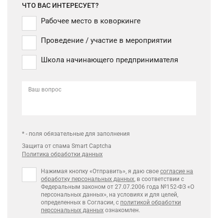
ЧТО ВАС ИНТЕРЕСУЕТ?
Рабочее место в коворкинге
Проведение / участие в мероприятии
Школа начинающего предпринимателя
Ваш вопрос
* - поля обязательные для заполнения
Защита от спама Smart Captcha
Политика обработки данных
Нажимая кнопку «Отправить», я даю свое
согласие на
обработку персональных данных
, в соответствии с
Федеральным законом от 27.07.2006 года №152-ФЗ «О
персональных данных», на условиях и для целей,
определенных в Согласии, с
политикой обработки
персональных данных
ознакомлен.