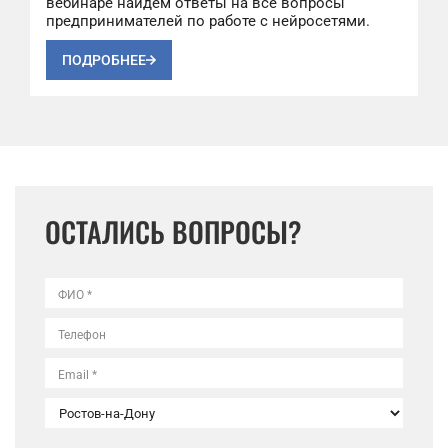
вебинаре найдем ответы на все вопросы
предпринимателей по работе с нейросетями.
ПОДРОБНЕЕ
ОСТАЛИСЬ ВОПРОСЫ?
ФИО *
Телефон
Email *