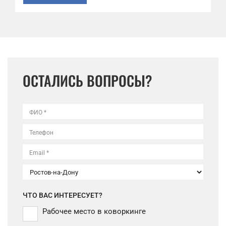
ОСТАЛИСЬ ВОПРОСЫ?
ФИО *
Телефон
Email *
ЧТО ВАС ИНТЕРЕСУЕТ?
Рабочее место в коворкинге