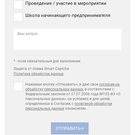
Проведение / участие в мероприятии
Школа начинающего предпринимателя
Ваш вопрос
* - поля обязательные для заполнения
Защита от спама Smart Captcha
Политика обработки данных
Нажимая кнопку «Отправить», я даю свое
согласие на
обработку персональных данных
, в соответствии с
Федеральным законом от 27.07.2006 года №152-ФЗ «О
персональных данных», на условиях и для целей,
определенных в Согласии, с
политикой обработки
персональных данных
ознакомлен.
ОТПРАВИТЬ