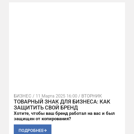
БИЗНЕС /
11 Марта 2025 16:00
/ ВТОРНИК
ТОВАРНЫЙ ЗНАК ДЛЯ БИЗНЕСА: КАК
ЗАЩИТИТЬ СВОЙ БРЕНД
Хотите, чтобы ваш бренд работал на вас и был
защищен от копирования?
ПОДРОБНЕЕ