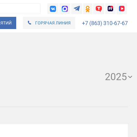
+7 (863) 310-67-67
ИЯТИЙ
ГОРЯЧАЯ ЛИНИЯ
2025