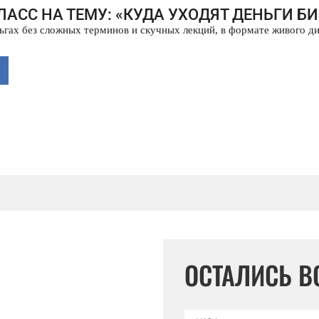
ЛАСС НА ТЕМУ: «КУДА УХОДЯТ ДЕНЬГИ 
ньгах без сложных терминов и скучных лекций, в формате живого д
ОСТАЛИСЬ 