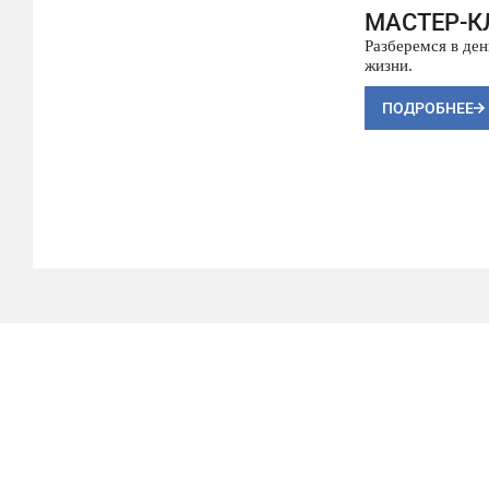
МАСТЕР-К
Разберемся в де
жизни.
ПОДРОБНЕЕ