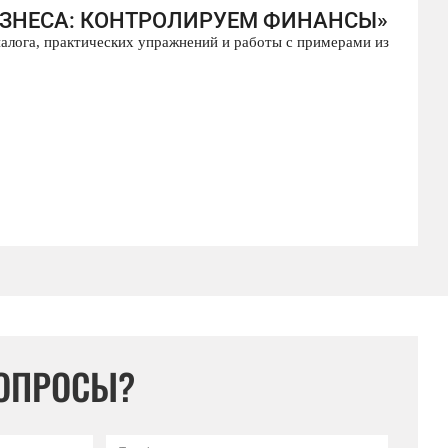
БИЗНЕСА: КОНТРОЛИРУЕМ ФИНАНСЫ»
иалога, практических упражнений и работы с примерами из
ВОПРОСЫ?