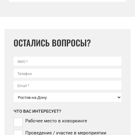
ОСТАЛИСЬ ВОПРОСЫ?
ФИО *
Телефон
Email *
ЧТО ВАС ИНТЕРЕСУЕТ?
Рабочее место в коворкинге
Проведение / участие в мероприятии