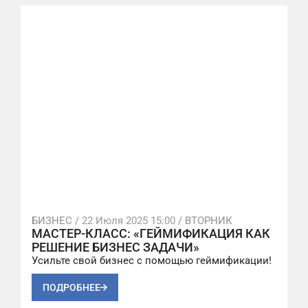
БИЗНЕС /
22 Июля 2025 15:00
/ ВТОРНИК
МАСТЕР-КЛАСС: «ГЕЙМИФИКАЦИЯ КАК
РЕШЕНИЕ БИЗНЕС ЗАДАЧИ»
Усильте свой бизнес с помощью геймификации!
ПОДРОБНЕЕ