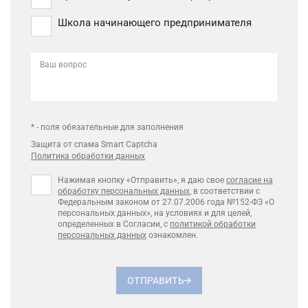
Школа начинающего предпринимателя
Ваш вопрос
* - поля обязательные для заполнения
Защита от спама Smart Captcha
Политика обработки данных
Нажимая кнопку «Отправить», я даю свое
согласие на
обработку персональных данных
, в соответствии с
Федеральным законом от 27.07.2006 года №152-ФЗ «О
персональных данных», на условиях и для целей,
определенных в Согласии, с
политикой обработки
персональных данных
ознакомлен.
ОТПРАВИТЬ