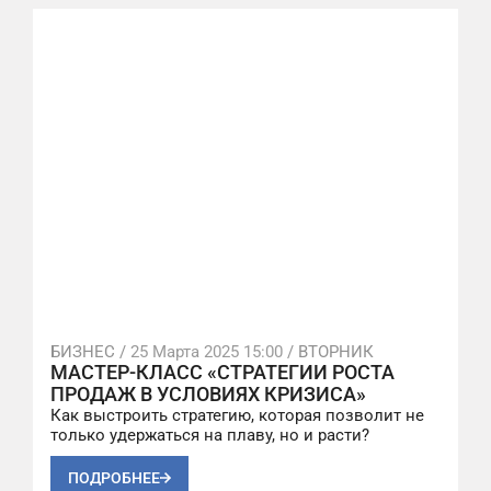
БИЗНЕС /
25 Марта 2025 15:00
/ ВТОРНИК
МАСТЕР-КЛАСС «СТРАТЕГИИ РОСТА
ПРОДАЖ В УСЛОВИЯХ КРИЗИСА»
Как выстроить стратегию, которая позволит не
только удержаться на плаву, но и расти?
ПОДРОБНЕЕ