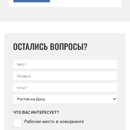
ОСТАЛИСЬ ВОПРОСЫ?
ФИО *
Телефон
Email *
ЧТО ВАС ИНТЕРЕСУЕТ?
Рабочее место в коворкинге