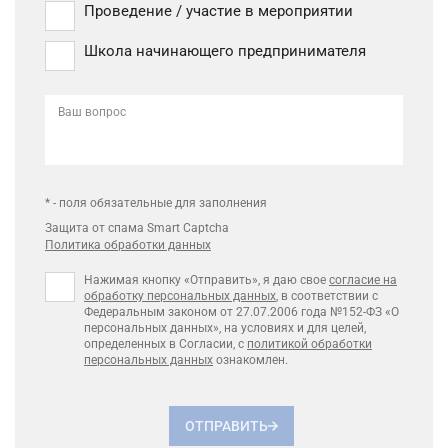
Проведение / участие в мероприятии
Школа начинающего предпринимателя
Ваш вопрос
* - поля обязательные для заполнения
Защита от спама Smart Captcha
Политика обработки данных
Нажимая кнопку «Отправить», я даю свое
согласие на
обработку персональных данных
, в соответствии с
Федеральным законом от 27.07.2006 года №152-ФЗ «О
персональных данных», на условиях и для целей,
определенных в Согласии, с
политикой обработки
персональных данных
ознакомлен.
ОТПРАВИТЬ