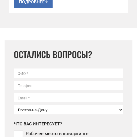
ПОДРОБНЕЕ
ОСТАЛИСЬ ВОПРОСЫ?
ФИО *
Телефон
Email *
ЧТО ВАС ИНТЕРЕСУЕТ?
Рабочее место в коворкинге