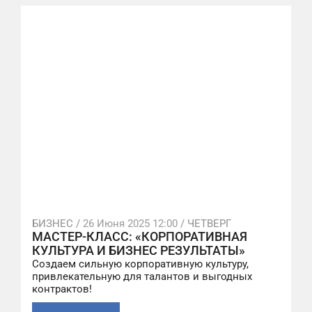
БИЗНЕС /
26 Июня 2025 12:00
/ ЧЕТВЕРГ
МАСТЕР-КЛАСС: «КОРПОРАТИВНАЯ
КУЛЬТУРА И БИЗНЕС РЕЗУЛЬТАТЫ»
Создаем сильную корпоративную культуру,
привлекательную для талантов и выгодных
контрактов!