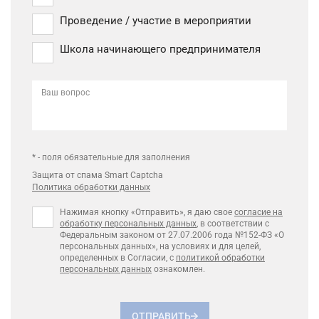
Проведение / участие в мероприятии
Школа начинающего предпринимателя
Ваш вопрос
* - поля обязательные для заполнения
Защита от спама Smart Captcha
Политика обработки данных
Нажимая кнопку «Отправить», я даю свое
согласие на
обработку персональных данных
, в соответствии с
Федеральным законом от 27.07.2006 года №152-ФЗ «О
персональных данных», на условиях и для целей,
определенных в Согласии, с
политикой обработки
персональных данных
ознакомлен.
ОТПРАВИТЬ