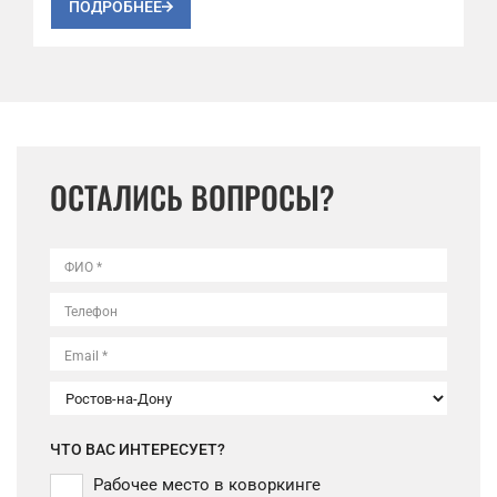
ПОДРОБНЕЕ
ОСТАЛИСЬ ВОПРОСЫ?
ФИО *
Телефон
Email *
ЧТО ВАС ИНТЕРЕСУЕТ?
Рабочее место в коворкинге