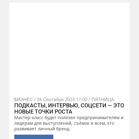
БИЗНЕС /
26 Сентября 2025 17:00
/ ПЯТНИЦА
ПОДКАСТЫ, ИНТЕРВЬЮ, СОЦСЕТИ — ЭТО
НОВЫЕ ТОЧКИ РОСТА
Мастер-класс будет полезен предпринимателям и
лидерам для выступлений, съёмок и всем, кто
развивает личный бренд.