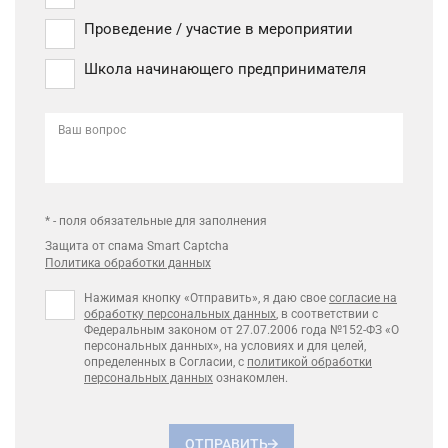
Проведение / участие в мероприятии
Школа начинающего предпринимателя
Ваш вопрос
* - поля обязательные для заполнения
Защита от спама Smart Captcha
Политика обработки данных
Нажимая кнопку «Отправить», я даю свое
согласие на
обработку персональных данных
, в соответствии с
Федеральным законом от 27.07.2006 года №152-ФЗ «О
персональных данных», на условиях и для целей,
определенных в Согласии, с
политикой обработки
персональных данных
ознакомлен.
ОТПРАВИТЬ