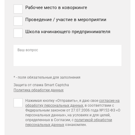
Рабочее место в коворкинге
Проведение / участие в мероприятии
Школа начинающего предпринимателя
Ваш вопрос
* - поля обязательные для заполнения
Защита от спама Smart Captcha
Политика обработки данных
Нажимая кнопку «Отправить», я даю свое
согласие на
обработку персональных данных
, в соответствии с
Федеральным законом от 27.07.2006 года №152-ФЗ «О
персональных данных», на условиях и для целей,
определенных в Согласии, с
политикой обработки
персональных данных
ознакомлен.