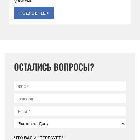
уровень.
ПОДРОБНЕЕ
ОСТАЛИСЬ ВОПРОСЫ?
ФИО *
Телефон
Email *
ЧТО ВАС ИНТЕРЕСУЕТ?