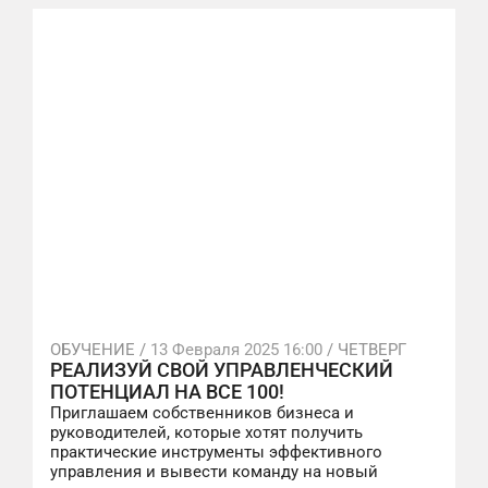
ОБУЧЕНИЕ /
13 Февраля 2025 16:00
/ ЧЕТВЕРГ
РЕАЛИЗУЙ СВОЙ УПРАВЛЕНЧЕСКИЙ
ПОТЕНЦИАЛ НА ВСЕ 100!
Приглашаем собственников бизнеса и
руководителей, которые хотят получить
практические инструменты эффективного
управления и вывести команду на новый