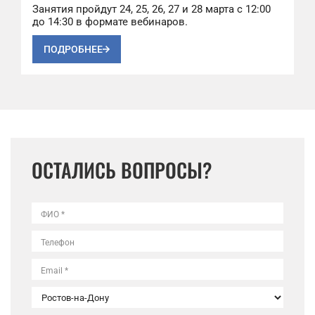
Занятия пройдут 24, 25, 26, 27 и 28 марта с 12:00
до 14:30 в формате вебинаров.
ПОДРОБНЕЕ
ОСТАЛИСЬ ВОПРОСЫ?
ФИО *
Телефон
Email *