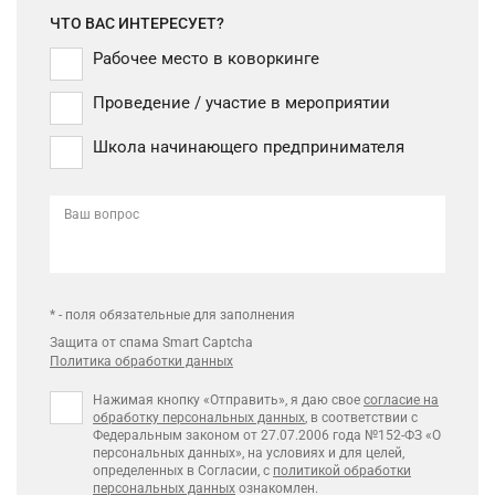
ЧТО ВАС ИНТЕРЕСУЕТ?
Рабочее место в коворкинге
Проведение / участие в мероприятии
Школа начинающего предпринимателя
Ваш вопрос
* - поля обязательные для заполнения
Защита от спама Smart Captcha
Политика обработки данных
Нажимая кнопку «Отправить», я даю свое
согласие на
обработку персональных данных
, в соответствии с
Федеральным законом от 27.07.2006 года №152-ФЗ «О
персональных данных», на условиях и для целей,
определенных в Согласии, с
политикой обработки
персональных данных
ознакомлен.