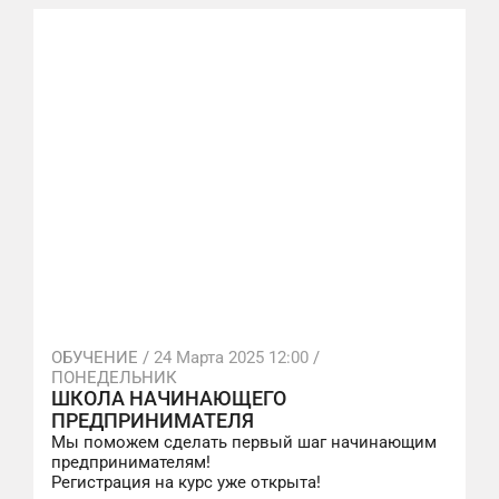
ОБУЧЕНИЕ /
24 Марта 2025 12:00
/
ПОНЕДЕЛЬНИК
ШКОЛА НАЧИНАЮЩЕГО
ПРЕДПРИНИМАТЕЛЯ
Мы поможем сделать первый шаг начинающим
предпринимателям!
Регистрация на курс уже открыта!