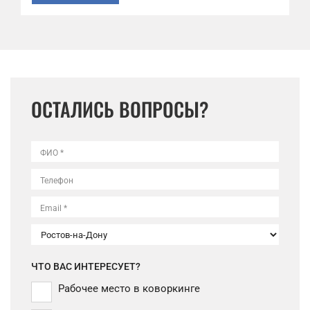
ОСТАЛИСЬ ВОПРОСЫ?
ФИО *
Телефон
Email *
ЧТО ВАС ИНТЕРЕСУЕТ?
Рабочее место в коворкинге