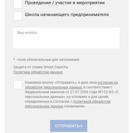
Проведение / участие в мероприятии
Школа начинающего предпринимателя
Ваш вопрос
* - поля обязательные для заполнения
Защита от спама Smart Captcha
Политика обработки данных
Нажимая кнопку «Отправить», я даю свое
согласие на
обработку персональных данных
, в соответствии с
Федеральным законом от 27.07.2006 года №152-ФЗ «О
персональных данных», на условиях и для целей,
определенных в Согласии, с
политикой обработки
персональных данных
ознакомлен.
ОТПРАВИТЬ