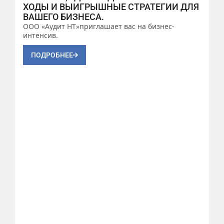
ХОДЫ И ВЫИГРЫШНЫЕ СТРАТЕГИИ ДЛЯ
ВАШЕГО БИЗНЕСА.
ООО «Аудит НТ»приглашает вас на бизнес-
интенсив.
ПОДРОБНЕЕ