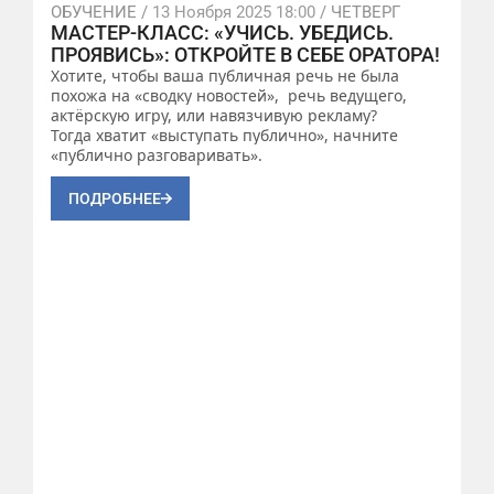
ОБУЧЕНИЕ /
13 Ноября 2025 18:00
/ ЧЕТВЕРГ
МАСТЕР-КЛАСС: «УЧИСЬ. УБЕДИСЬ.
ПРОЯВИСЬ»: ОТКРОЙТЕ В СЕБЕ ОРАТОРА!
Хотите, чтобы ваша публичная речь не была
похожа на «сводку новостей», речь ведущего,
актёрскую игру, или навязчивую рекламу?
Тогда хватит «выступать публично», начните
«публично разговаривать».️
ПОДРОБНЕЕ