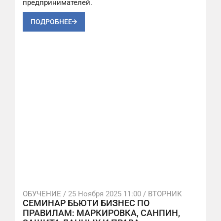
предпринимателей.
ПОДРОБНЕЕ
ОБУЧЕНИЕ /
25 Ноября 2025 11:00
/ ВТОРНИК
СЕМИНАР БЬЮТИ БИЗНЕС ПО
ПРАВИЛАМ: МАРКИРОВКА, САНПИН,