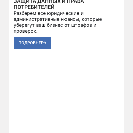
ЗАЩИТА ДАННЫХ И ПРАВА
ПОТРЕБИТЕЛЕЙ
Разберем все юридические и
административные нюансы, которые
уберегут ваш бизнес от штрафов и
проверок.
ПОДРОБНЕЕ