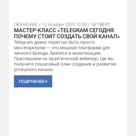
ОБУЧЕНИЕ /
13 Ноября 2025 12:00
/ ЧЕТВЕРГ
МАСТЕР-КЛАСС «TELEGRAM СЕГОДНЯ:
ПОЧЕМУ СТОИТ СОЗДАТЬ СВОЙ КАНАЛ»
Telegram давно перестал быть просто
мессенджером — это мощная платформа для
личного бренда, бизнеса и монетизации.
Приглашаем на практический вебинар, где вы
получите пошаговый план создания и развития
успешного канала.
ПОДРОБНЕЕ