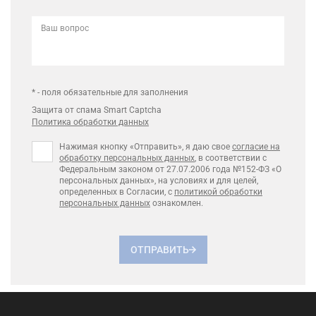
Ваш вопрос
* - поля обязательные для заполнения
Защита от спама Smart Captcha
Политика обработки данных
Нажимая кнопку «Отправить», я даю свое
согласие на
обработку персональных данных
, в соответствии с
Федеральным законом от 27.07.2006 года №152-ФЗ «О
персональных данных», на условиях и для целей,
определенных в Согласии, с
политикой обработки
персональных данных
ознакомлен.
ОТПРАВИТЬ