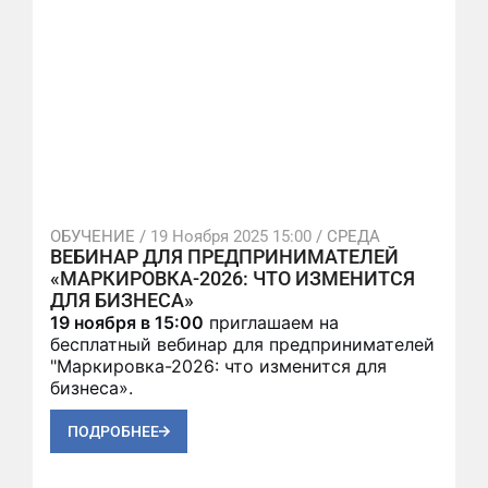
ОБУЧЕНИЕ /
19 Ноября 2025 15:00
/ СРЕДА
ВЕБИНАР ДЛЯ ПРЕДПРИНИМАТЕЛЕЙ
«МАРКИРОВКА-2026: ЧТО ИЗМЕНИТСЯ
ДЛЯ БИЗНЕСА»
19 ноября в 15:00
приглашаем на
бесплатный вебинар для предпринимателей
"Маркировка-2026: что изменится для
бизнеса».
ПОДРОБНЕЕ