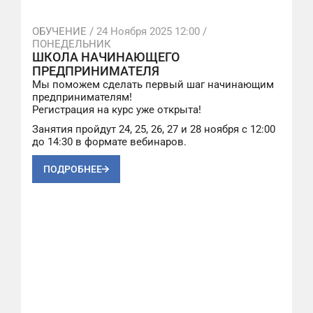
ОБУЧЕНИЕ /
24 Ноября 2025 12:00
/
ПОНЕДЕЛЬНИК
ШКОЛА НАЧИНАЮЩЕГО
ПРЕДПРИНИМАТЕЛЯ
Мы поможем сделать первый шаг начинающим
предпринимателям!
Регистрация на курс уже открыта!
Занятия пройдут 24, 25, 26, 27 и 28 ноября с 12:00
до 14:30 в формате вебинаров.
ПОДРОБНЕЕ