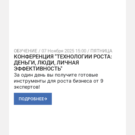
ОБУЧЕНИЕ /
07 Ноября 2025 15:00
/ ПЯТНИЦА
КОНФЕРЕНЦИЯ "ТЕХНОЛОГИИ РОСТА:
ДЕНЬГИ, ЛЮДИ, ЛИЧНАЯ
ЭФФЕКТИВНОСТЬ"
За один день вы получите готовые
инструменты для роста бизнеса от 9
экспертов!
ПОДРОБНЕЕ