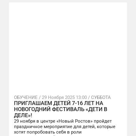
ОБУЧЕНИЕ /
29 Ноября 2025 13:00
/ СУББОТА
ПРИГЛАШАЕМ ДЕТЕЙ 7-16 ЛЕТ НА
НОВОГОДНИЙ ФЕСТИВАЛЬ «ДЕТИ В
ДЕЛЕ»!
29 ноября в центре «Новый Ростов» пройдет
праздничное мероприятие для детей, которые
хотят попробовать себя в роли