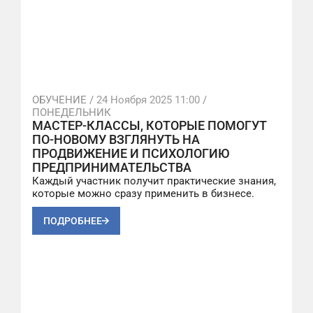
ОБУЧЕНИЕ /
24 Ноября 2025 11:00
/
ПОНЕДЕЛЬНИК
МАСТЕР-КЛАССЫ, КОТОРЫЕ ПОМОГУТ
ПО-НОВОМУ ВЗГЛЯНУТЬ НА
ПРОДВИЖЕНИЕ И ПСИХОЛОГИЮ
ПРЕДПРИНИМАТЕЛЬСТВА
Каждый участник получит практические знания,
которые можно сразу применить в бизнесе.
ПОДРОБНЕЕ