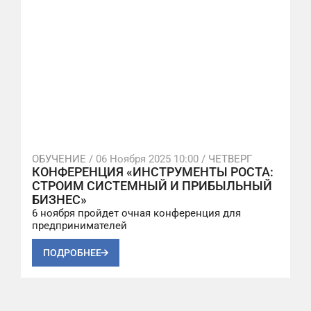
ОБУЧЕНИЕ /
06 Ноября 2025 10:00
/ ЧЕТВЕРГ
КОНФЕРЕНЦИЯ «ИНСТРУМЕНТЫ РОСТА:
СТРОИМ СИСТЕМНЫЙ И ПРИБЫЛЬНЫЙ
БИЗНЕС»
6 ноября пройдет очная конференция для
предпринимателей
ПОДРОБНЕЕ