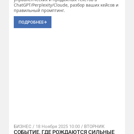
ChatGPT/Perplexity/Cloude, разбор ваших кейсов и
правильный промптинг.
ПОДРОБНЕЕ
БИЗНЕС /
18 Ноября 2025 10:00
/ ВТОРНИК
СОБЫТИЕ, ГДЕ РОЖДАЮТСЯ СИЛЬНЫЕ