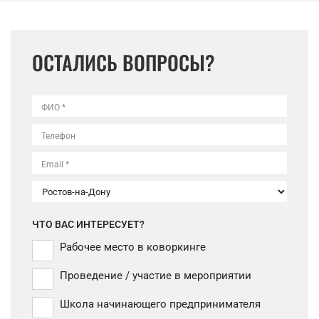
ОСТАЛИСЬ ВОПРОСЫ?
ФИО *
Телефон
Email *
ЧТО ВАС ИНТЕРЕСУЕТ?
Рабочее место в коворкинге
Проведение / участие в мероприятии
Школа начинающего предпринимателя