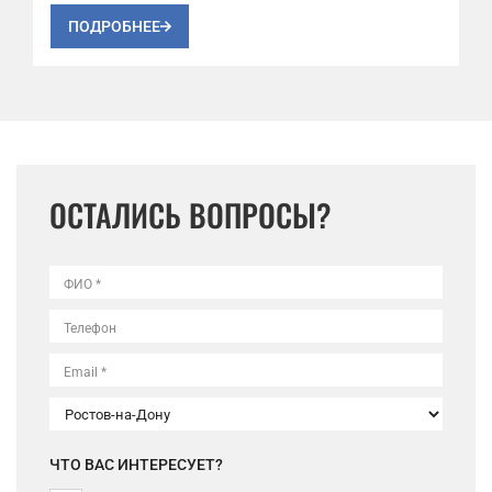
ПОДРОБНЕЕ
ОСТАЛИСЬ ВОПРОСЫ?
ФИО *
Телефон
Email *
ЧТО ВАС ИНТЕРЕСУЕТ?