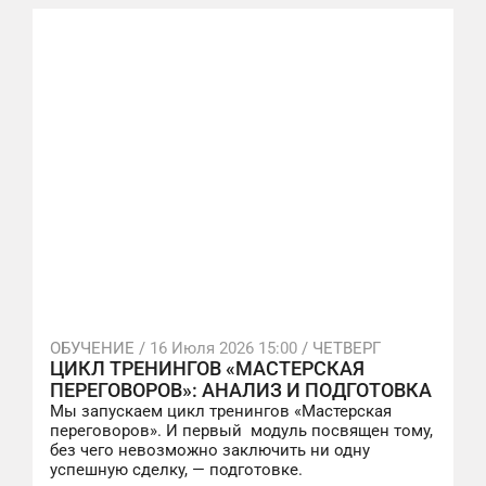
ОБУЧЕНИЕ /
16 Июля 2026 15:00
/ ЧЕТВЕРГ
ЦИКЛ ТРЕНИНГОВ «МАСТЕРСКАЯ
ПЕРЕГОВОРОВ»: АНАЛИЗ И ПОДГОТОВКА
Мы запускаем цикл тренингов «Мастерская
переговоров». И первый модуль посвящен тому,
без чего невозможно заключить ни одну
успешную сделку, — подготовке.