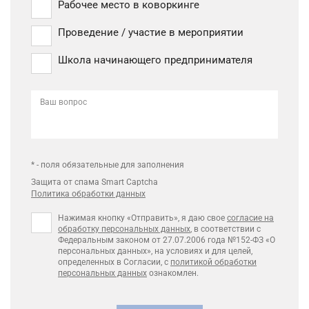
Рабочее место в коворкинге
Проведение / участие в мероприятии
Школа начинающего предпринимателя
Ваш вопрос
* - поля обязательные для заполнения
Защита от спама Smart Captcha
Политика обработки данных
Нажимая кнопку «Отправить», я даю свое
согласие на
обработку персональных данных
, в соответствии с
Федеральным законом от 27.07.2006 года №152-ФЗ «О
персональных данных», на условиях и для целей,
определенных в Согласии, с
политикой обработки
персональных данных
ознакомлен.