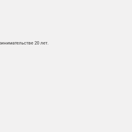
инимательстве 20 лет.