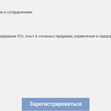
ми и сотрудниками.
дерации ICU, опыт в сложных продажах, управлении и предпр
Зарегистрироваться