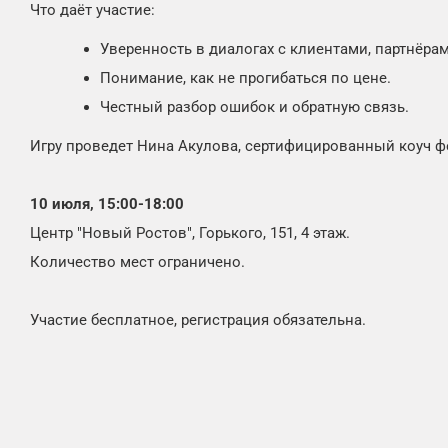
Что даёт участие:
Уверенность в диалогах с клиентами, партнёра
Понимание, как не прогибаться по цене.
Честный разбор ошибок и обратную связь.
Игру проведет Нина Акулова, сертифицированный коуч фе
10 июля, 15:00-18:00
Центр "Новый Ростов", Горького, 151, 4 этаж.
Количество мест ограничено.
Участие бесплатное, регистрация обязательна.