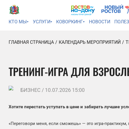
КТО МЫ
УСЛУГИ
КОВОРКИНГ
НОВОСТИ
ПОЛЕ
ГЛАВНАЯ СТРАНИЦА
КАЛЕНДАРЬ МЕРОПРИЯТИЙ
Т
ТРЕНИНГ-ИГРА ДЛЯ ВЗРОСЛ
БИЗНЕС / 10.07.2026 15:00
Хотите перестать уступать в цене и забирать лучшие ус
«Переговори меня, если сможешь» — это игра-практикум, 