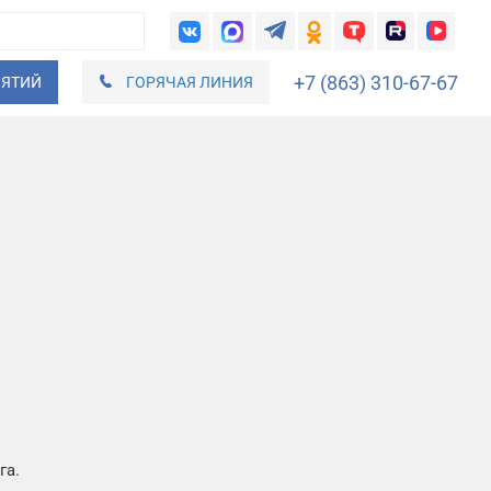
+7 (863) 310-67-67
ИЯТИЙ
ГОРЯЧАЯ ЛИНИЯ
га.