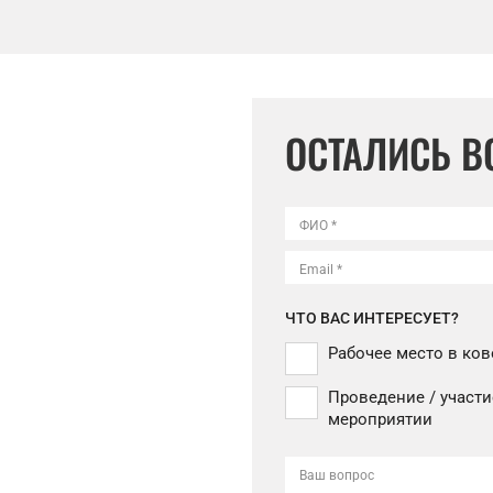
ОСТАЛИСЬ 
ФИО *
Email *
ЧТО ВАС ИНТЕРЕСУЕТ?
Рабочее место в ков
Проведение / участи
мероприятии
Ваш вопрос