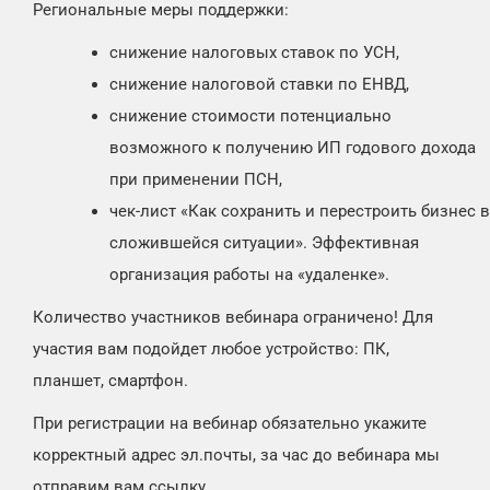
Региональные меры поддержки:
снижение налоговых ставок по УСН,
снижение налоговой ставки по ЕНВД,
снижение стоимости потенциально
возможного к получению ИП годового дохода
при применении ПСН,
чек-лист «Как сохранить и перестроить бизнес в
сложившейся ситуации». Эффективная
организация работы на «удаленке».
Количество участников вебинара ограничено! Для
участия вам подойдет любое устройство: ПК,
планшет, смартфон.
При регистрации на вебинар обязательно укажите
корректный адрес эл.почты, за час до вебинара мы
отправим вам ссылку.