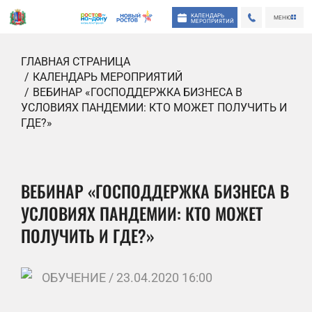
КАЛЕНДАРЬ
МЕНЮ
МЕРОПРИЯТИЙ
ГЛАВНАЯ СТРАНИЦА
КАЛЕНДАРЬ МЕРОПРИЯТИЙ
ВЕБИНАР «ГОСПОДДЕРЖКА БИЗНЕСА В
УСЛОВИЯХ ПАНДЕМИИ: КТО МОЖЕТ ПОЛУЧИТЬ И
ГДЕ?»
ВЕБИНАР «ГОСПОДДЕРЖКА БИЗНЕСА В
УСЛОВИЯХ ПАНДЕМИИ: КТО МОЖЕТ
ПОЛУЧИТЬ И ГДЕ?»
ОБУЧЕНИЕ / 23.04.2020 16:00