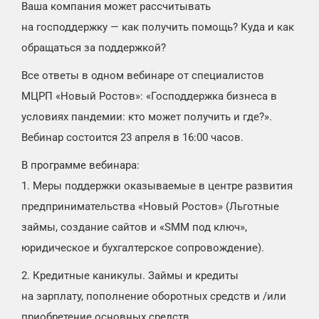
Ваша компания может рассчитывать
на господдержку — как получить помощь? Куда и как
обращаться за поддержкой?
Все ответы в одном вебинаре от специалистов
МЦРП «Новый Ростов»: «Господдержка бизнеса в
условиях пандемии: кто может получить и где?».
Вебинар состоится 23 апреля в 16:00 часов.
В программе вебинара:
1. Меры поддержки оказываемые в центре развития
предпринимательства «Новый Ростов» (Льготные
займы, создание сайтов и «SMM под ключ»,
юридическое и бухгалтерское сопровождение).
2. Кредитные каникулы. Займы и кредиты
на зарплату, пополнение оборотных средств и /или
приобретение основных средств.