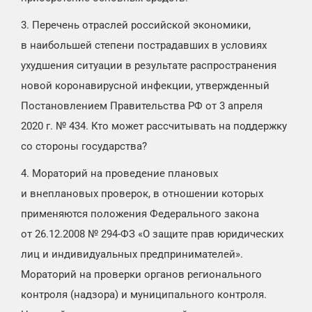
3. Перечень отраслей российской экономики,
в наибольшей степени пострадавших в условиях
ухудшения ситуации в результате распространения
новой коронавирусной инфекции, утвержденный
Постановлением Правительства РФ от 3 апреля
2020 г. № 434. Кто может рассчитывать на поддержку
со стороны государства?
4. Мораторий на проведение плановых
и внеплановых проверок, в отношении которых
применяются положения Федерального закона
от 26.12.2008 № 294-ФЗ «О защите прав юридических
лиц и индивидуальных предпринимателей».
Мораторий на проверки органов регионального
контроля (надзора) и муниципального контроля.