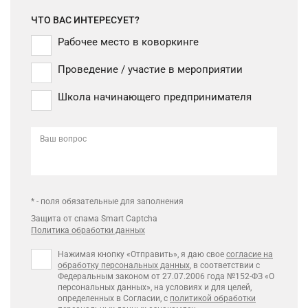
ЧТО ВАС ИНТЕРЕСУЕТ?
Рабочее место в коворкинге
Проведение / участие в мероприятии
Школа начинающего предпринимателя
Ваш вопрос
* - поля обязательные для заполнения
Защита от спама Smart Captcha
Политика обработки данных
Нажимая кнопку «Отправить», я даю свое
согласие на
обработку персональных данных
, в соответствии с
Федеральным законом от 27.07.2006 года №152-ФЗ «О
персональных данных», на условиях и для целей,
определенных в Согласии, с
политикой обработки