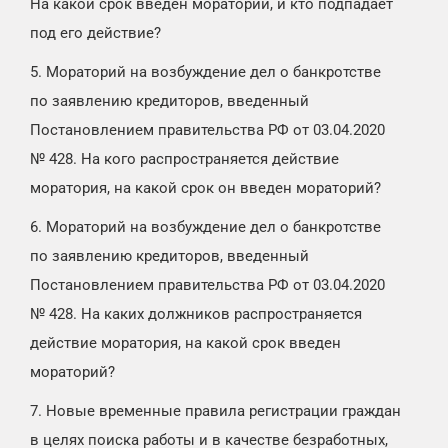
На какой срок введен мораторий, и кто подпадает
под его действие?
5. Мораторий на возбуждение дел о банкротстве
по заявлению кредиторов, введенный
Постановлением правительства РФ от 03.04.2020
№ 428. На кого распространяется действие
моратория, на какой срок он введен мораторий?
6. Мораторий на возбуждение дел о банкротстве
по заявлению кредиторов, введенный
Постановлением правительства РФ от 03.04.2020
№ 428. На каких должников распространяется
действие моратория, на какой срок введен
мораторий?
7. Новые временные правила регистрации граждан
в целях поиска работы и в качестве безработных,