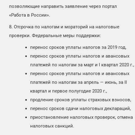
позволяющие направить заявление через портал
«Работа в России».
8. Отсрочка по налогам и мораторий на налоговые
проверки. Федеральные меры поддержки:
перенос сроков уплаты налогов за 2019 год,
перенос сроков уплаты налогов и авансовых
платежей по налогам за март и I квартал 2020 г.,
перенос сроков уплаты налогов и авансовых
платежей по налогам за апрель — июнь, за II
квартал и первое полугодие 2020 г.,
продление сроков уплаты страховых взносов,
перенос сроков сдачи налоговых деклараций,
приостановление налоговых проверок, отмена
налоговых санкций.