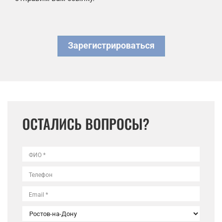
Зарегистрироваться
ОСТАЛИСЬ ВОПРОСЫ?
ФИО *
Телефон
Email *