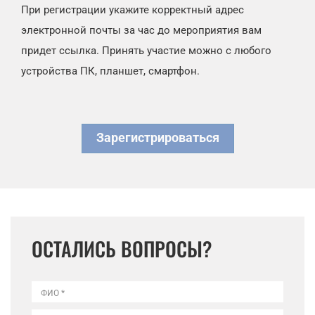
При регистрации укажите корректный адрес
электронной почты за час до мероприятия вам
придет ссылка. Принять участие можно с любого
устройства ПК, планшет, смартфон.
Зарегистрироваться
ОСТАЛИСЬ ВОПРОСЫ?
ФИО *