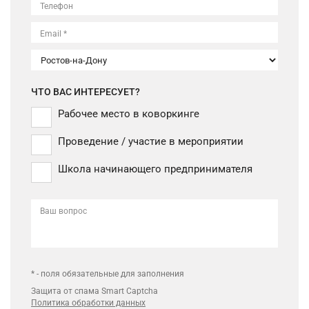
Телефон
Email *
ЧТО ВАС ИНТЕРЕСУЕТ?
Рабочее место в коворкинге
Проведение / участие в мероприятии
Школа начинающего предпринимателя
Ваш вопрос
* - поля обязательные для заполнения
Защита от спама Smart Captcha
Политика обработки данных