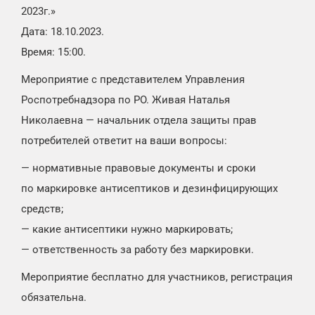
2023г.»
Дата:
18.10.2023
.
Время: 15:00.
Мероприятие с представителем Управления
Роспотребнадзора по РО. Живая Наталья
Николаевна — начальник отдела защиты прав
потребителей ответит на ваши вопросы:
— нормативные правовые документы и сроки
по маркировке антисептиков и дезинфицирующих
средств;
— какие антисептики нужно маркировать;
— ответственность за работу без маркировки.
Мероприятие бесплатно для участников, регистрация
обязательна.