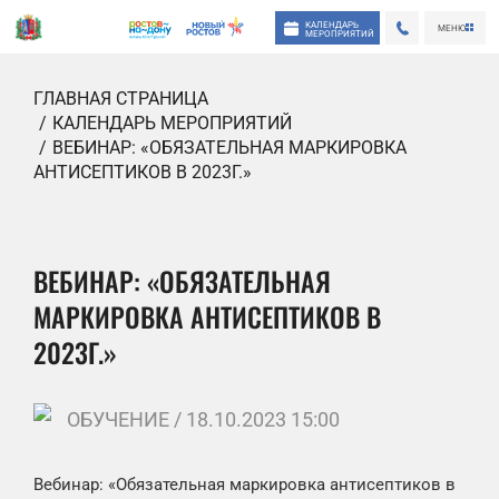
КАЛЕНДАРЬ
МЕНЮ
МЕРОПРИЯТИЙ
ГЛАВНАЯ СТРАНИЦА
КАЛЕНДАРЬ МЕРОПРИЯТИЙ
ВЕБИНАР: «ОБЯЗАТЕЛЬНАЯ МАРКИРОВКА
АНТИСЕПТИКОВ В 2023Г.»
ВЕБИНАР: «ОБЯЗАТЕЛЬНАЯ
МАРКИРОВКА АНТИСЕПТИКОВ В
2023Г.»
ОБУЧЕНИЕ / 18.10.2023 15:00
Вебинар: «Обязательная маркировка антисептиков в