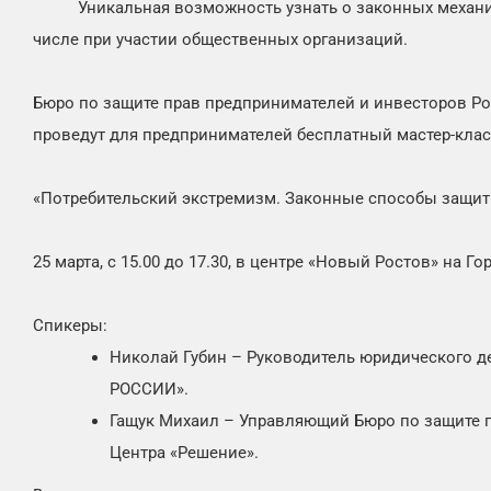
Уникальная возможность узнать о законных механи
числе при участии общественных организаций.
Бюро по защите прав предпринимателей и инвесторов Р
проведут для предпринимателей бесплатный мастер-клас
«Потребительский экстремизм. Законные способы защит
25 марта, с 15.00 до 17.30, в центре «Новый Ростов» на Гор
Спикеры:
Николай Губин – Руководитель юридического д
РОССИИ».
Гащук Михаил – Управляющий Бюро по защите 
Центра «Решение».