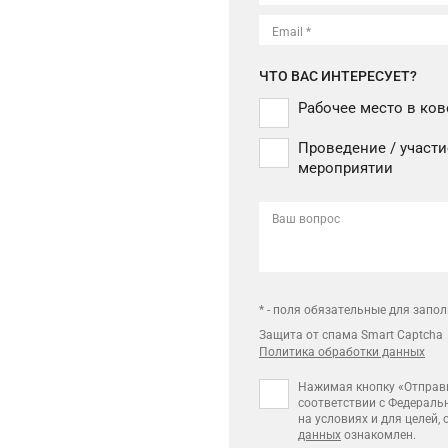
Email *
ЧТО ВАС ИНТЕРЕСУЕТ?
Рабочее место в ков
Проведение / участи
мероприятии
Ваш вопрос
* - поля обязательные для запо
Защита от спама Smart Captcha
Политика обработки данных
Нажимая кнопку «Отправи
соответствии с Федераль
на условиях и для целей,
данных
ознакомлен.