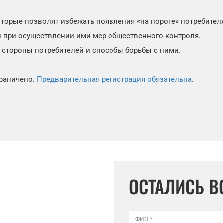
торые позволят избежать появления «на пороге» потребител
 при осуществлении ими мер общественного контроля.
стороны потребителей и способы борьбы с ними.
граничено.
Предварительная регистрация обязательна
.
ОСТАЛИСЬ 
ФИО *