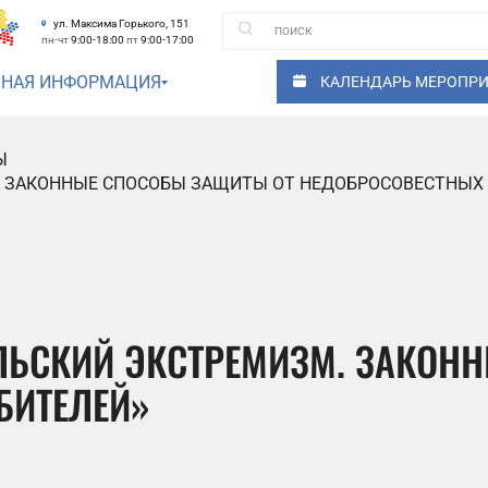
ул. Максима Горького, 151
пн-чт
9:00-18:00
пт
9:00-17:00
ЗНАЯ ИНФОРМАЦИЯ
КАЛЕНДАРЬ МЕРОПР
Ы
. ЗАКОННЫЕ СПОСОБЫ ЗАЩИТЫ ОТ НЕДОБРОСОВЕСТНЫХ
ЕЛЬСКИЙ ЭКСТРЕМИЗМ. ЗАКОН
БИТЕЛЕЙ»