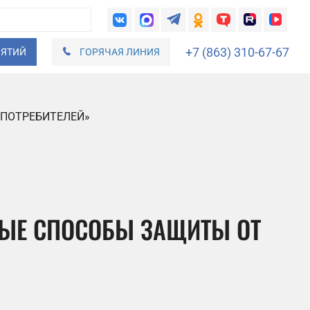
+7 (863) 310-67-67
ИЯТИЙ
ГОРЯЧАЯ ЛИНИЯ
 ПОТРЕБИТЕЛЕЙ»
НЫЕ СПОСОБЫ ЗАЩИТЫ ОТ