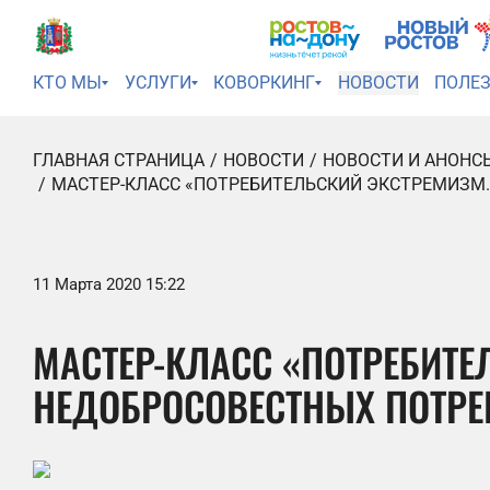
КТО МЫ
УСЛУГИ
КОВОРКИНГ
НОВОСТИ
ПОЛЕ
ГЛАВНАЯ СТРАНИЦА
НОВОСТИ
НОВОСТИ И АНОНС
МАСТЕР-КЛАСС «ПОТРЕБИТЕЛЬСКИЙ ЭКСТРЕМИЗМ
11 Марта 2020 15:22
МАСТЕР-КЛАСС «ПОТРЕБИТ
НЕДОБРОСОВЕСТНЫХ ПОТРЕ