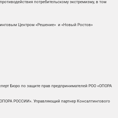
противодействия потребительскому экстремизму, в том
лтинговым Центром «Решение» и «Новый Ростов»
сперт Бюро по защите прав предпринимателей РОО «ОПОРА
«ОПОРА РОССИИ». Управляющий партнер Консалтингового