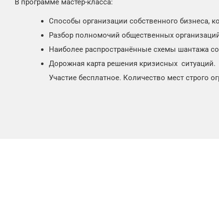
В программе мастер-класса:
Способы организации собственного бизнеса, ко
Разбор полномочий общественных организаций
Наиболее распространённые схемы шантажа со 
Дорожная карта решения кризисных ситуаций.
Участие бесплатное. Количество мест строго о