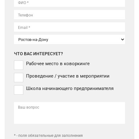
ФИО *
Телефон
Email *
ЧТО ВАС ИНТЕРЕСУЕТ?
Рабочее место в коворкинге
Проведение / участие в мероприятии
Школа начинающего предпринимателя
Ваш вопрос
* - поля обязательные для заполнения