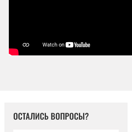
ОСТАЛИСЬ ВОПРОСЫ?