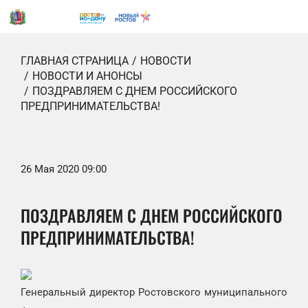
ГЛАВНАЯ СТРАНИЦА
НОВОСТИ
НОВОСТИ И АНОНСЫ
ПОЗДРАВЛЯЕМ С ДНЕМ РОССИЙСКОГО
ПРЕДПРИНИМАТЕЛЬСТВА!
26 Мая 2020 09:00
ПОЗДРАВЛЯЕМ С ДНЕМ РОССИЙСКОГО
ПРЕДПРИНИМАТЕЛЬСТВА!
Генеральный директор Ростовского муниципального