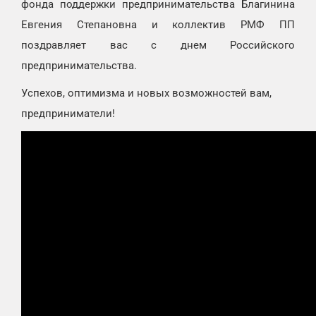
фонда поддержки предпринимательства Благинина
Евгения Степановна и коллектив РМФ ПП
поздравляет вас с днем Российского
предпринимательства.
Успехов, оптимизма и новых возможностей вам,
предприниматели!⠀